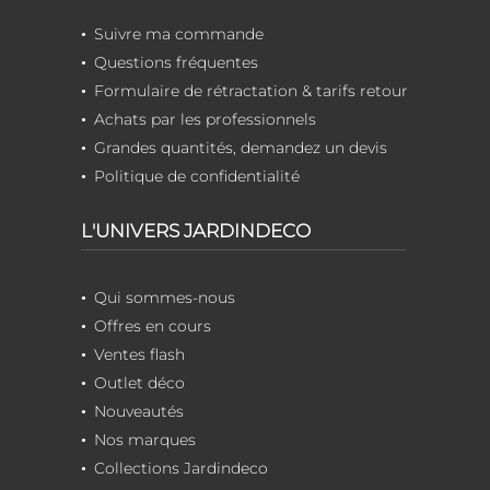
Suivre ma commande
Questions fréquentes
Formulaire de rétractation & tarifs retour
Achats par les professionnels
Grandes quantités, demandez un devis
Politique de confidentialité
L'UNIVERS JARDINDECO
Qui sommes-nous
Offres en cours
Ventes flash
Outlet déco
Nouveautés
Nos marques
Collections Jardindeco