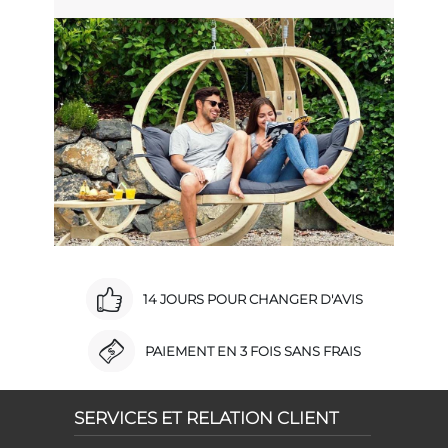
14 JOURS POUR CHANGER D'AVIS
PAIEMENT EN 3 FOIS SANS FRAIS
SERVICES ET RELATION CLIENT