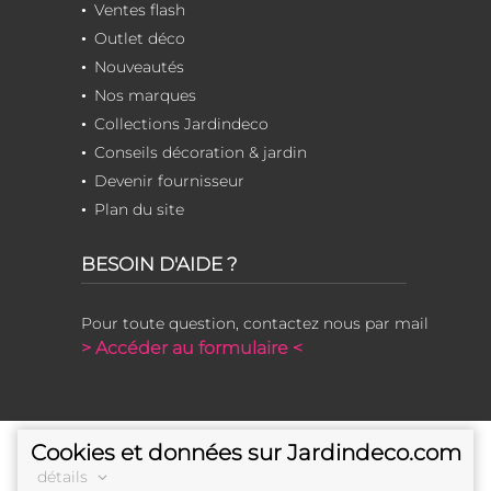
Ventes flash
Outlet déco
Nouveautés
Nos marques
Collections Jardindeco
Conseils décoration & jardin
Devenir fournisseur
Plan du site
BESOIN D'AIDE ?
Pour toute question, contactez nous par mail
> Accéder au formulaire <
Cookies et données sur Jardindeco.com
détails