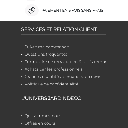
PAIEMENT EN 3 FOIS SANS FRAIS
SERVICES ET RELATION CLIENT
Suivre ma commande
Questions fréquentes
Formulaire de rétractation & tarifs retour
Achats par les professionnels
Grandes quantités, demandez un devis
Politique de confidentialité
L'UNIVERS JARDINDECO
Qui sommes-nous
Offres en cours