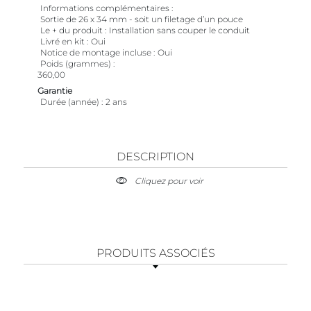
Informations complémentaires
Sortie de 26 x 34 mm - soit un filetage d’un pouce
Le + du produit
Installation sans couper le conduit
Livré en kit
Oui
Notice de montage incluse
Oui
Poids (grammes)
360,00
Garantie
Durée (année)
2 ans
DESCRIPTION
Cliquez pour voir
PRODUITS ASSOCIÉS