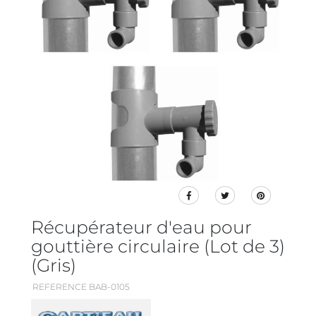
Récupérateur d'eau pour
gouttière circulaire (Lot de 3)
(Gris)
REFERENCE BAB-0105