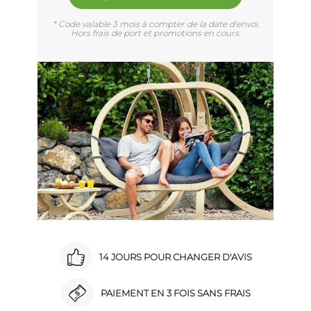
* Code valable 3 mois à compter de la date d'envoi.
Hors frais de port et promotions en cours.
14 JOURS POUR CHANGER D'AVIS
PAIEMENT EN 3 FOIS SANS FRAIS