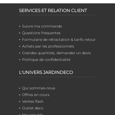
SERVICES ET RELATION CLIENT
Suivre ma commande
Questions fréquentes
Formulaire de rétractation & tarifs retour
Achats par les professionnels
Grandes quantités, demandez un devis
Politique de confidentialité
L'UNIVERS JARDINDECO
Qui sommes-nous
Offres en cours
Ventes flash
Outlet déco
Nouveautés