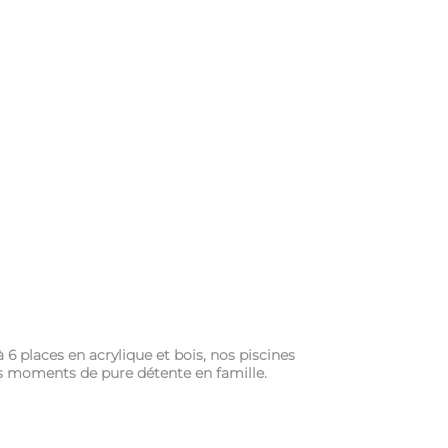
6 places en acrylique et bois, nos piscines
es moments de pure détente en famille.