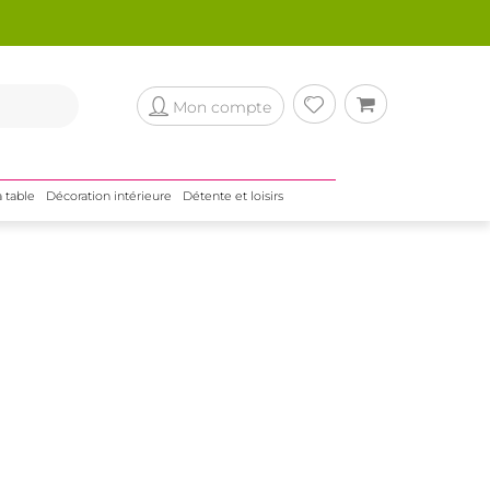
Mon compte
a table
Décoration intérieure
Détente et loisirs