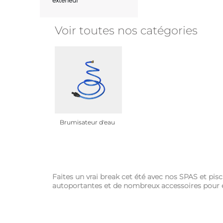
extérieur
Voir toutes nos catégories
Brumisateur d'eau
Faites un vrai break cet été avec nos SPAS et pis
autoportantes et de nombreux accessoires pour e