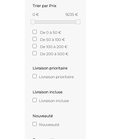
Trier par Prix
0 €
9235 €
De 0 à 50 €
De 50 à 100 €
De 100 à 200 €
De 200 à 500 €
Livraison prioritaire
Livraison prioritaire
Livraison incluse
Livraison incluse
Nouveauté
Nouveauté