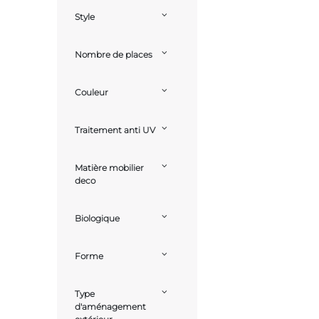
Style
Nombre de places
Couleur
Traitement anti UV
Matière mobilier
deco
Biologique
Forme
Type
d'aménagement