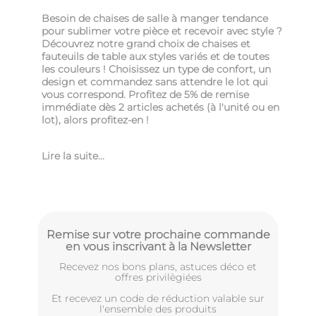
Besoin de chaises de salle à manger tendance
pour sublimer votre pièce et recevoir avec style ?
Découvrez notre grand choix de chaises et
fauteuils de table aux styles variés et de toutes
les couleurs ! Choisissez un type de confort, un
design et commandez sans attendre le lot qui
vous correspond. Profitez de 5% de remise
immédiate dès 2 articles achetés (à l'unité ou en
lot), alors profitez-en !
Lire la suite...
Remise sur votre prochaine commande
en vous inscrivant à la Newsletter
Recevez nos bons plans, astuces déco et
offres privilègiées
Et recevez un code de réduction valable sur
l'ensemble des produits