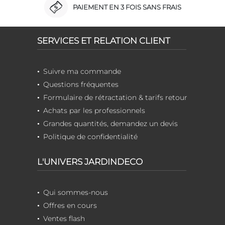
PAIEMENT EN 3 FOIS SANS FRAIS
SERVICES ET RELATION CLIENT
Suivre ma commande
Questions fréquentes
Formulaire de rétractation & tarifs retour
Achats par les professionnels
Grandes quantités, demandez un devis
Politique de confidentialité
L'UNIVERS JARDINDECO
Qui sommes-nous
Offres en cours
Ventes flash