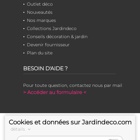
Outlet déco
Nouveautés
Nos marques
Collections Jardindeco
Conseils décoration & jardin
Devenir fournisseur
Plan du site
BESOIN D'AIDE ?
Pour toute question, contactez nous par mail
> Accéder au formulaire <
Cookies et données sur Jardindeco.com
détails