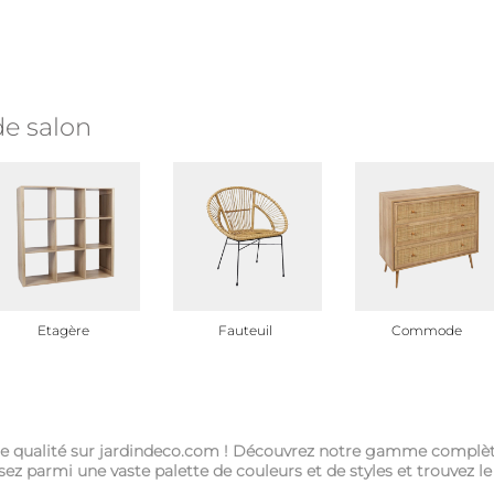
e salon
Etagère
Fauteuil
Commode
e qualité sur jardindeco.com ! Découvrez notre gamme complète 
sez parmi une vaste palette de couleurs et de styles et trouvez le