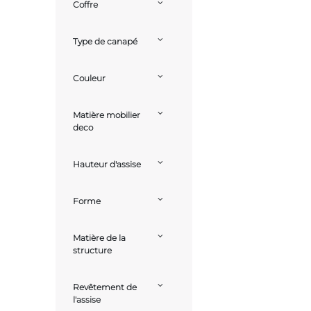
Coffre
Type de canapé
Couleur
Matière mobilier
deco
Hauteur d'assise
Forme
Matière de la
structure
Revêtement de
l'assise