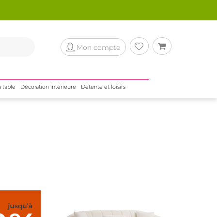
Mon compte
a table
Décoration intérieure
Détente et loisirs