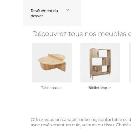
Revêtement du
dossier
Découvrez tous nos meubles d
Table basse
Bibliothèque
Offrez-vous un canapé moderne, confortable et d
avec revêtement en cuir, velours ou tissu. Choisis