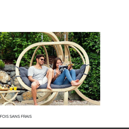
FOIS SANS FRAIS