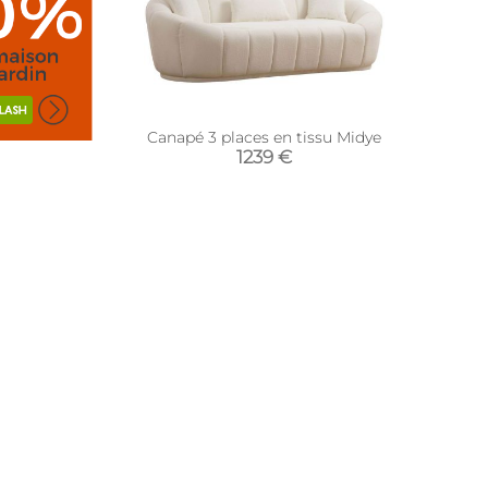
Canapé 3 places en tissu Midye
1239 €