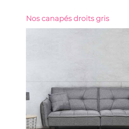
Nos canapés droits gris