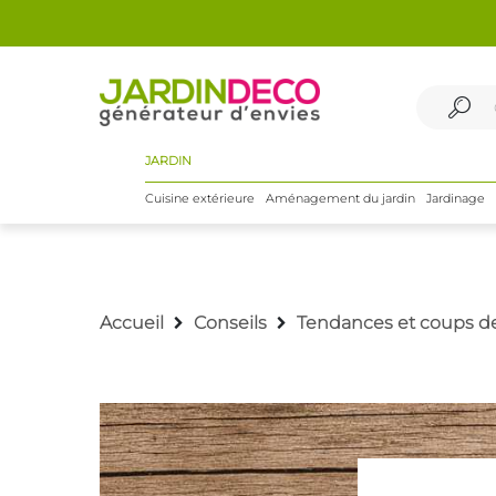
JARDIN
Cuisine extérieure
Aménagement du jardin
Jardinage
Accueil
Conseils
Tendances et coups d