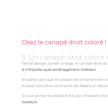
Osez le canapé droit coloré !
3. Un canapé droit coloré 
Tantôt design, tantôt vintage, le canapé droit se 
à n'importe quel aménagement intérieur
.
N'oubliez pas que le canapé est certainement la p
et peut alors être votre point de départ en décor
Si vous aimez les pièces fortes qui imposent leur
couleurs
.