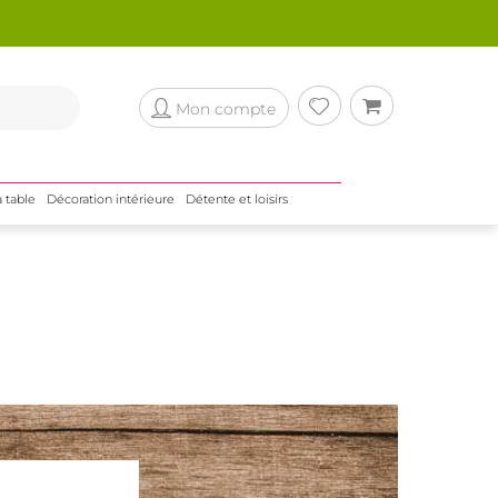
Mon compte
a table
Décoration intérieure
Détente et loisirs