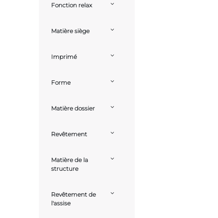
Fonction relax
Matière siège
Imprimé
Forme
Matière dossier
Revêtement
Matière de la
structure
Revêtement de
l'assise