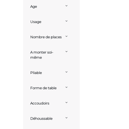
Age
Usage
Nombre de places
A monter soi-
même
Pliable
Forme de table
Accoudoirs
Déhoussable