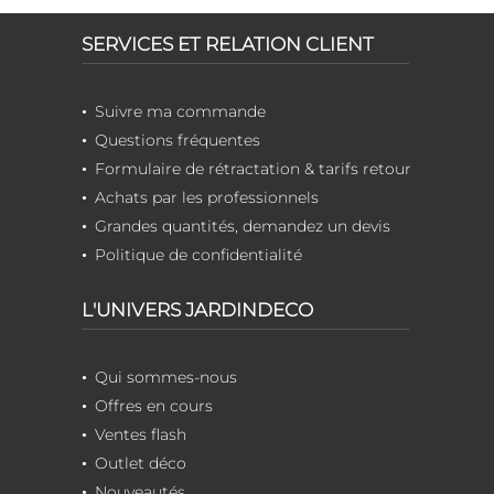
SERVICES ET RELATION CLIENT
Suivre ma commande
Questions fréquentes
Formulaire de rétractation & tarifs retour
Achats par les professionnels
Grandes quantités, demandez un devis
Politique de confidentialité
L'UNIVERS JARDINDECO
Qui sommes-nous
Offres en cours
Ventes flash
Outlet déco
Nouveautés