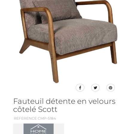
Fauteuil détente en velours
côtelé Scott
REFERENCE CMP-5184