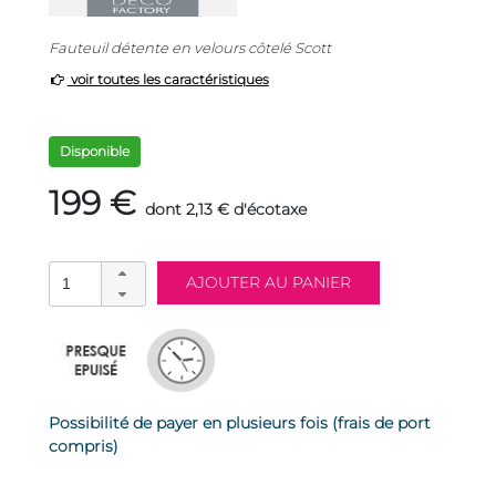
Fauteuil détente en velours côtelé Scott
voir toutes les caractéristiques
Disponible
199 €
dont 2,13 € d'écotaxe
Possibilité de payer en plusieurs fois (frais de port
compris)