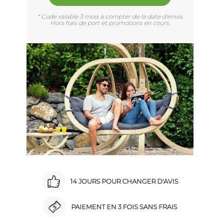
* Code valable 3 mois à compter de la date d'envoi.
Hors frais de port et promotions en cours.
14 JOURS POUR CHANGER D'AVIS
PAIEMENT EN 3 FOIS SANS FRAIS