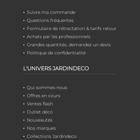
Suivre ma commande
Questions fréquentes
Formulaire de rétractation & tarifs retour
Achats par les professionnels
Grandes quantités, demandez un devis
Politique de confidentialité
L'UNIVERS JARDINDECO
Qui sommes-nous
Offres en cours
Ventes flash
Outlet déco
Nouveautés
Nos marques
Collections Jardindeco