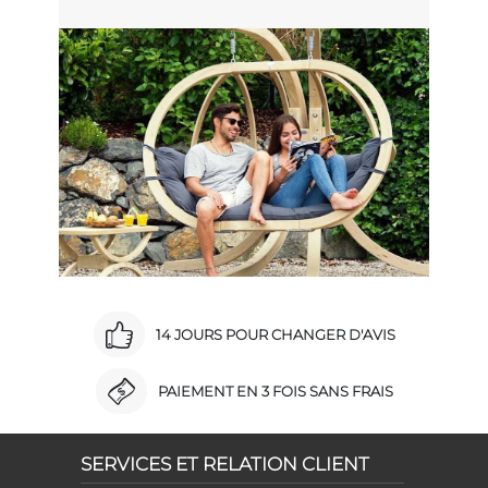
14 JOURS POUR CHANGER D'AVIS
PAIEMENT EN 3 FOIS SANS FRAIS
SERVICES ET RELATION CLIENT