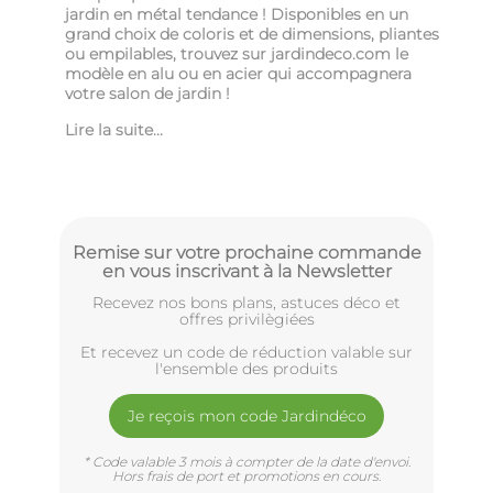
jardin en métal tendance ! Disponibles en un
grand choix de coloris et de dimensions, pliantes
ou empilables, trouvez sur jardindeco.com le
modèle en alu ou en acier qui accompagnera
votre salon de jardin !
Lire la suite...
Remise sur votre prochaine commande
en vous inscrivant à la Newsletter
Recevez nos bons plans, astuces déco et
offres privilègiées
Et recevez un code de réduction valable sur
l'ensemble des produits
Je reçois mon code Jardindéco
* Code valable 3 mois à compter de la date d'envoi.
Hors frais de port et promotions en cours.