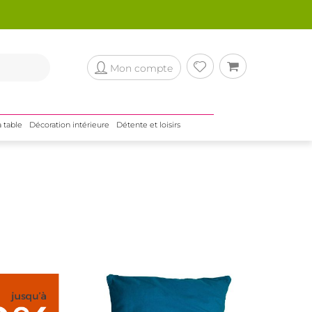
Mon compte
a table
Décoration intérieure
Détente et loisirs