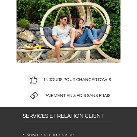
14 JOURS POUR CHANGER D'AVIS
PAIEMENT EN 3 FOIS SANS FRAIS
SERVICES ET RELATION CLIENT
Suivre ma commande