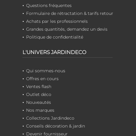
Questions fréquentes
Formulaire de rétractation & tarifs retour
Achats par les professionnels
Grandes quantités, demandez un devis
Politique de confidentialité
L'UNIVERS JARDINDECO
Qui sommes-nous
Offres en cours
Ventes flash
Outlet déco
Nouveautés
Nos marques
Collections Jardindeco
Conseils décoration & jardin
Devenir fournisseur