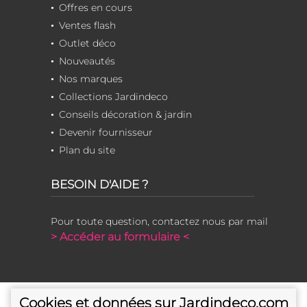
Offres en cours
Ventes flash
Outlet déco
Nouveautés
Nos marques
Collections Jardindeco
Conseils décoration & jardin
Devenir fournisseur
Plan du site
BESOIN D'AIDE ?
Pour toute question, contactez nous par mail
> Accéder au formulaire <
Cookies et données sur Jardindeco.com