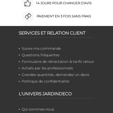
14 JOURS POUR CHANGER D'AVIS
PAIEMENT EN 3 FOIS SANS FRAIS
SERVICES ET RELATION CLIENT
Suivre ma commande
Questions fréquentes
Formulaire de rétractation & tarifs retour
Achats par les professionnels
Grandes quantités, demandez un devis
Politique de confidentialité
L'UNIVERS JARDINDECO
Qui sommes-nous