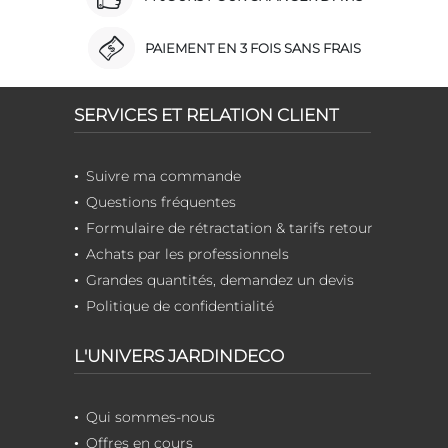
PAIEMENT EN 3 FOIS SANS FRAIS
SERVICES ET RELATION CLIENT
Suivre ma commande
Questions fréquentes
Formulaire de rétractation & tarifs retour
Achats par les professionnels
Grandes quantités, demandez un devis
Politique de confidentialité
L'UNIVERS JARDINDECO
Qui sommes-nous
Offres en cours