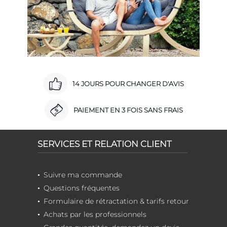
14 JOURS POUR CHANGER D'AVIS
PAIEMENT EN 3 FOIS SANS FRAIS
SERVICES ET RELATION CLIENT
Suivre ma commande
Questions fréquentes
Formulaire de rétractation & tarifs retour
Achats par les professionnels