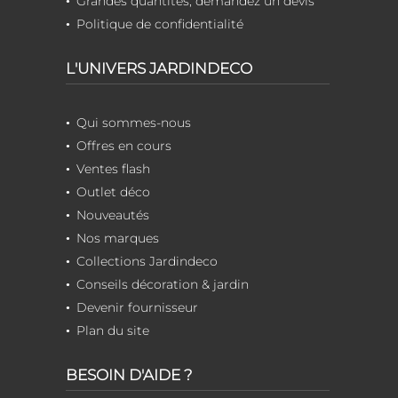
Grandes quantités, demandez un devis
Politique de confidentialité
L'UNIVERS JARDINDECO
Qui sommes-nous
Offres en cours
Ventes flash
Outlet déco
Nouveautés
Nos marques
Collections Jardindeco
Conseils décoration & jardin
Devenir fournisseur
Plan du site
BESOIN D'AIDE ?