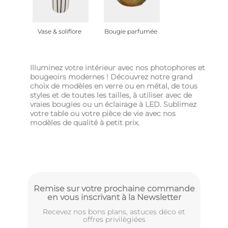
Vase & soliflore
Bougie parfumée
Illuminez votre intérieur avec nos photophores et
bougeoirs modernes ! Découvrez notre grand
choix de modèles en verre ou en métal, de tous
styles et de toutes les tailles, à utiliser avec de
vraies bougies ou un éclairage à LED. Sublimez
votre table ou votre pièce de vie avec nos
modèles de qualité à petit prix.
Remise sur votre prochaine commande
en vous inscrivant à la Newsletter
Recevez nos bons plans, astuces déco et
offres privilègiées