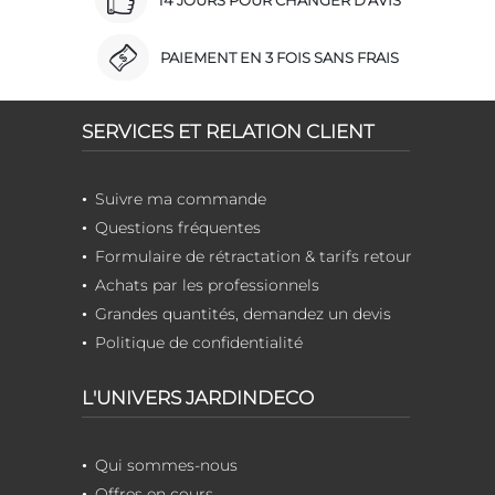
PAIEMENT EN 3 FOIS SANS FRAIS
SERVICES ET RELATION CLIENT
Suivre ma commande
Questions fréquentes
Formulaire de rétractation & tarifs retour
Achats par les professionnels
Grandes quantités, demandez un devis
Politique de confidentialité
L'UNIVERS JARDINDECO
Qui sommes-nous
Offres en cours