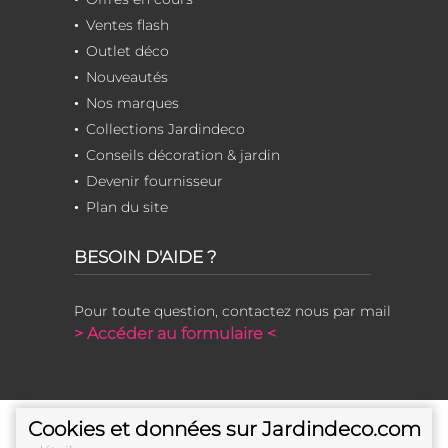
Ventes flash
Outlet déco
Nouveautés
Nos marques
Collections Jardindeco
Conseils décoration & jardin
Devenir fournisseur
Plan du site
BESOIN D'AIDE ?
Pour toute question, contactez nous par mail
> Accéder au formulaire <
Cookies et données sur Jardindeco.com