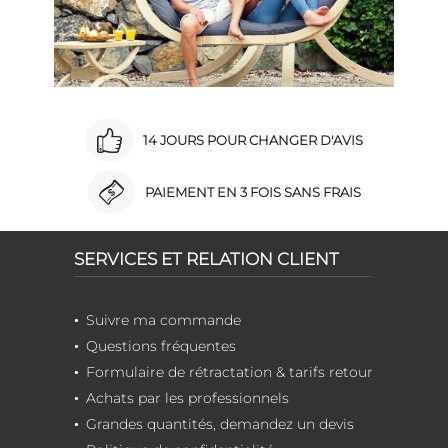
14 JOURS POUR CHANGER D'AVIS
PAIEMENT EN 3 FOIS SANS FRAIS
SERVICES ET RELATION CLIENT
Suivre ma commande
Questions fréquentes
Formulaire de rétractation & tarifs retour
Achats par les professionnels
Grandes quantités, demandez un devis