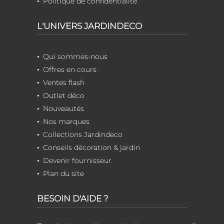
Politique de confidentialité
L'UNIVERS JARDINDECO
Qui sommes-nous
Offres en cours
Ventes flash
Outlet déco
Nouveautés
Nos marques
Collections Jardindeco
Conseils décoration & jardin
Devenir fournisseur
Plan du site
BESOIN D'AIDE ?