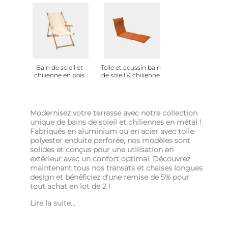
Bain de soleil et
Toile et coussin bain
chilienne en bois
de soleil & chilienne
Modernisez votre terrasse avec notre collection
unique de bains de soleil et chiliennes en métal !
Fabriqués en aluminium ou en acier avec toile
polyester enduite perforée, nos modèles sont
solides et conçus pour une utilisation en
extérieur avec un confort optimal. Découvrez
maintenant tous nos transats et chaises longues
design et bénéficiez d'une remise de 5% pour
tout achat en lot de 2 !
Lire la suite...