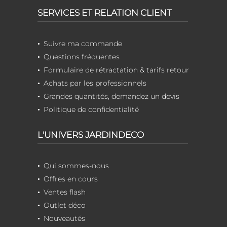
SERVICES ET RELATION CLIENT
Suivre ma commande
Questions fréquentes
Formulaire de rétractation & tarifs retour
Achats par les professionnels
Grandes quantités, demandez un devis
Politique de confidentialité
L'UNIVERS JARDINDECO
Qui sommes-nous
Offres en cours
Ventes flash
Outlet déco
Nouveautés