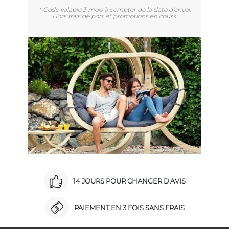
* Code valable 3 mois à compter de la date d'envoi.
Hors frais de port et promotions en cours.
14 JOURS POUR CHANGER D'AVIS
PAIEMENT EN 3 FOIS SANS FRAIS