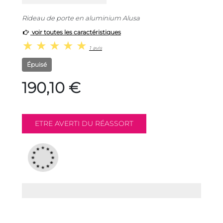
Rideau de porte en aluminium Alusa
voir toutes les caractéristiques
1 avis
Épuisé
190,10 €