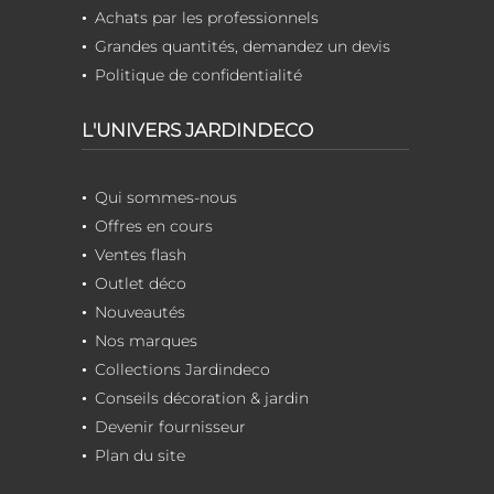
Achats par les professionnels
Grandes quantités, demandez un devis
Politique de confidentialité
L'UNIVERS JARDINDECO
Qui sommes-nous
Offres en cours
Ventes flash
Outlet déco
Nouveautés
Nos marques
Collections Jardindeco
Conseils décoration & jardin
Devenir fournisseur
Plan du site