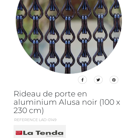
Rideau de porte en
aluminium Alusa noir (100 x
230 cm)
REFERENCE LAD-0149