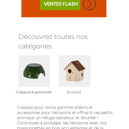
Découvrez toutes nos
catégories
Crapaud & grenouille
Ecureuil
Craquez pour notre gamme d'abris et
accessoires pour hérissons et offrez à ces petits
animaux un refuge salvateur et douillet !
Contribuez à protéger les hérissons avec nos
maisonnettes en bois accueillantes et de la