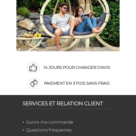
14 JOURS POUR CHANGER D'AVIS
PAIEMENT EN 3 FOIS SANS FRAIS
SERVICES ET RELATION CLIENT
Suivre ma commande
Questions fréquentes