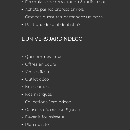
Formulaire de rétractation & tarifs retour
Achats par les professionnels
Grandes quantités, demandez un devis
Politique de confidentialité
L'UNIVERS JARDINDECO
Qui sommes-nous
Offres en cours
Ventes flash
Outlet déco
Nouveautés
Nos marques
Collections Jardindeco
Conseils décoration & jardin
Devenir fournisseur
Plan du site