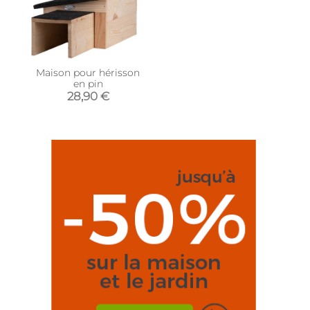
Maison pour hérisson
en pin
28,90 €