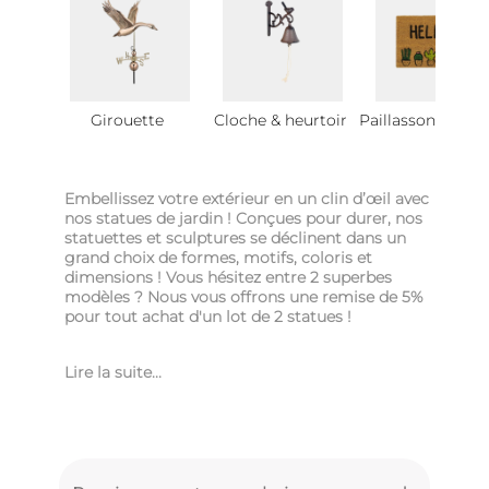
Girouette
Cloche & heurtoir
Paillasson de jar
Embellissez votre extérieur en un clin d’œil avec
nos statues de jardin ! Conçues pour durer, nos
statuettes et sculptures se déclinent dans un
grand choix de formes, motifs, coloris et
dimensions ! Vous hésitez entre 2 superbes
modèles ? Nous vous offrons une remise de 5%
pour tout achat d'un lot de 2 statues !
Lire la suite...