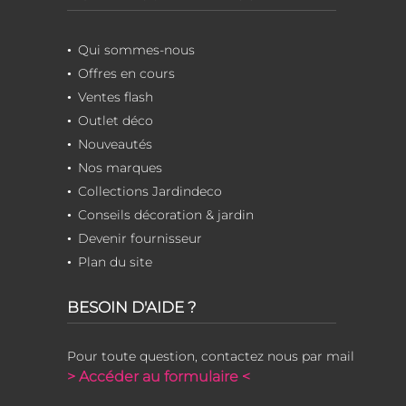
Qui sommes-nous
Offres en cours
Ventes flash
Outlet déco
Nouveautés
Nos marques
Collections Jardindeco
Conseils décoration & jardin
Devenir fournisseur
Plan du site
BESOIN D'AIDE ?
Pour toute question, contactez nous par mail
> Accéder au formulaire <