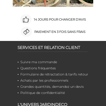
14 JOURS POUR CHANGER D'AVIS
PAIEMENT EN 3 FOIS SANS FRAIS
SERVICES ET RELATION CLIENT
Suivre ma commande
Questions fréquentes
Formulaire de rétractation & tarifs retour
Achats par les professionnels
Grandes quantités, demandez un devis
Politique de confidentialité
L'UNIVERS JARDINDECO