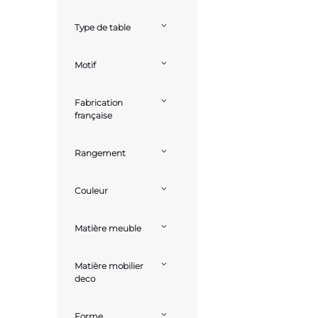
Type de table
Motif
Fabrication
française
Rangement
Couleur
Matière meuble
Matière mobilier
deco
Forme