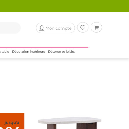
Mon compte
a table
Décoration intérieure
Détente et loisirs