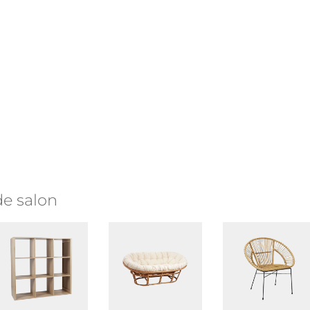
e salon