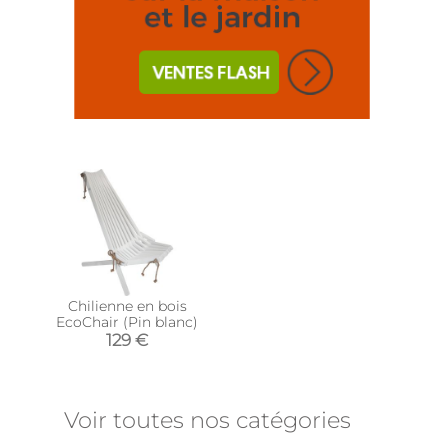
Chilienne en bois
EcoChair (Pin blanc)
129 €
Voir toutes nos catégories