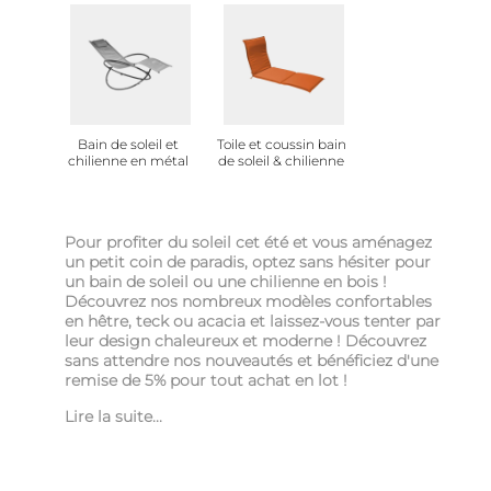
Bain de soleil et
Toile et coussin bain
chilienne en métal
de soleil & chilienne
Pour profiter du soleil cet été et vous aménagez
un petit coin de paradis, optez sans hésiter pour
un bain de soleil ou une chilienne en bois !
Découvrez nos nombreux modèles confortables
en hêtre, teck ou acacia et laissez-vous tenter par
leur design chaleureux et moderne ! Découvrez
sans attendre nos nouveautés et bénéficiez d'une
remise de 5% pour tout achat en lot !
Lire la suite...