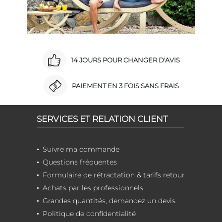
14 JOURS POUR CHANGER D'AVIS
PAIEMENT EN 3 FOIS SANS FRAIS
SERVICES ET RELATION CLIENT
Suivre ma commande
Questions fréquentes
Formulaire de rétractation & tarifs retour
Achats par les professionnels
Grandes quantités, demandez un devis
Politique de confidentialité