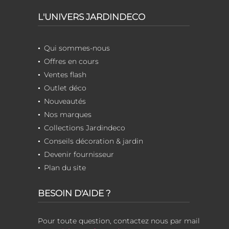
L'UNIVERS JARDINDECO
Qui sommes-nous
Offres en cours
Ventes flash
Outlet déco
Nouveautés
Nos marques
Collections Jardindeco
Conseils décoration & jardin
Devenir fournisseur
Plan du site
BESOIN D'AIDE ?
Pour toute question, contactez nous par mail