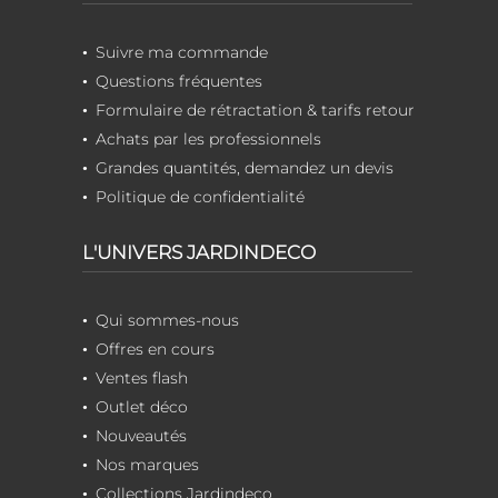
Suivre ma commande
Questions fréquentes
Formulaire de rétractation & tarifs retour
Achats par les professionnels
Grandes quantités, demandez un devis
Politique de confidentialité
L'UNIVERS JARDINDECO
Qui sommes-nous
Offres en cours
Ventes flash
Outlet déco
Nouveautés
Nos marques
Collections Jardindeco