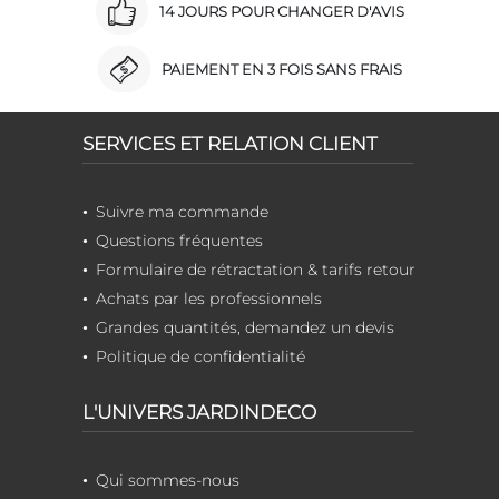
14 JOURS POUR CHANGER D'AVIS
PAIEMENT EN 3 FOIS SANS FRAIS
SERVICES ET RELATION CLIENT
Suivre ma commande
Questions fréquentes
Formulaire de rétractation & tarifs retour
Achats par les professionnels
Grandes quantités, demandez un devis
Politique de confidentialité
L'UNIVERS JARDINDECO
Qui sommes-nous