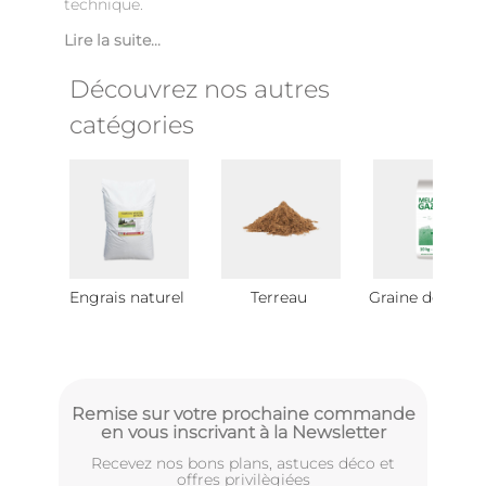
technique.
Lire la suite...
Découvrez nos autres
catégories
Engrais naturel
Terreau
Graine de gazo
Remise sur votre prochaine commande
en vous inscrivant à la Newsletter
Recevez nos bons plans, astuces déco et
offres privilègiées