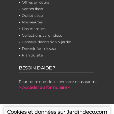
Offres en cours
Ventes flash
Outlet déco
Nouveautés
Nos marques
Collections Jardindeco
Conseils décoration & jardin
Devenir fournisseur
Plan du site
BESOIN D'AIDE ?
Pour toute question, contactez nous par mail
> Accéder au formulaire <
Cookies et données sur Jardindeco.com