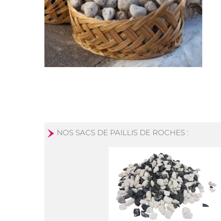
NOS SACS DE PAILLIS DE ROCHES :