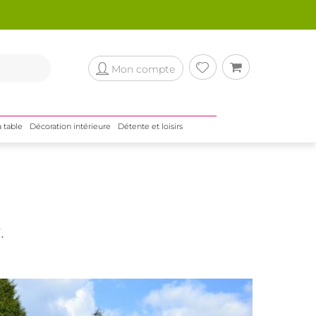
Mon compte
a table
Décoration intérieure
Détente et loisirs
.