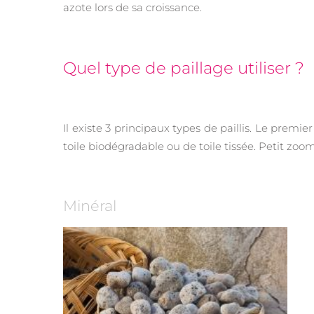
azote lors de sa croissance.
Quel type de paillage utiliser ?
Il existe 3 principaux types de paillis. Le premie
toile biodégradable ou de toile tissée. Petit zo
Minéral