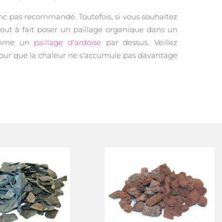
nc pas recommandé. Toutefois, si vous souhaitez
tout à fait poser un paillage organique dans un
comme un
paillage d'ardoise
par dessus. Veillez
pour que la chaleur ne s'accumule pas davantage