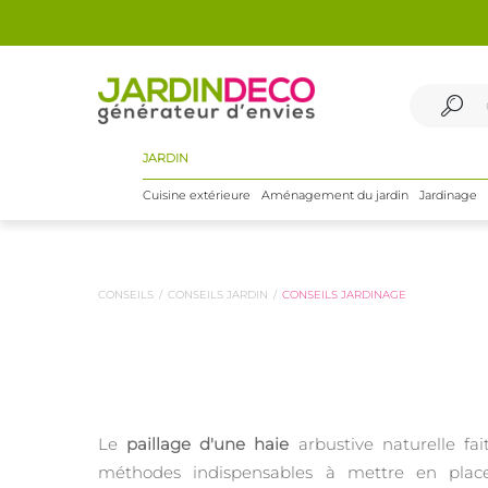
JARDIN
Cuisine extérieure
Aménagement du jardin
Jardinage
CONSEILS
CONSEILS JARDIN
CONSEILS JARDINAGE
Le
paillage d'une haie
arbustive naturelle fai
méthodes indispensables à mettre en plac