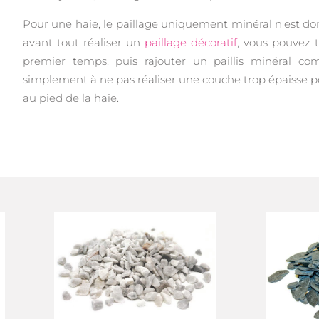
Pour une haie, le paillage uniquement minéral n'est do
avant tout réaliser un
paillage décoratif
, vous pouvez 
premier temps, puis rajouter un paillis minéral 
simplement à ne pas réaliser une couche trop épaisse 
au pied de la haie.