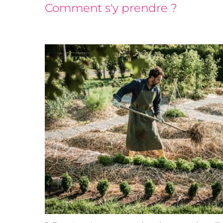
Comment s'y prendre ?