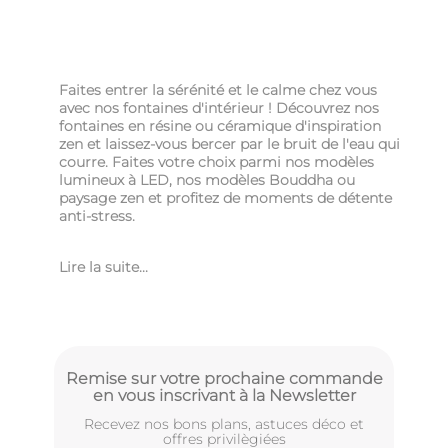
Faites entrer la sérénité et le calme chez vous
avec nos fontaines d'intérieur ! Découvrez nos
fontaines en résine ou céramique d'inspiration
zen et laissez-vous bercer par le bruit de l'eau qui
courre. Faites votre choix parmi nos modèles
lumineux à LED, nos modèles Bouddha ou
paysage zen et profitez de moments de détente
anti-stress.
Lire la suite...
Remise sur votre prochaine commande
en vous inscrivant à la Newsletter
Recevez nos bons plans, astuces déco et
offres privilègiées