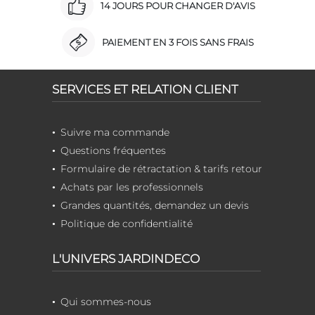
14 JOURS POUR CHANGER D'AVIS
PAIEMENT EN 3 FOIS SANS FRAIS
SERVICES ET RELATION CLIENT
Suivre ma commande
Questions fréquentes
Formulaire de rétractation & tarifs retour
Achats par les professionnels
Grandes quantités, demandez un devis
Politique de confidentialité
L'UNIVERS JARDINDECO
Qui sommes-nous