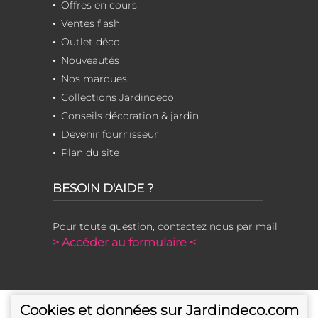
Offres en cours
Ventes flash
Outlet déco
Nouveautés
Nos marques
Collections Jardindeco
Conseils décoration & jardin
Devenir fournisseur
Plan du site
BESOIN D'AIDE ?
Pour toute question, contactez nous par mail
> Accéder au formulaire <
Cookies et données sur Jardindeco.com