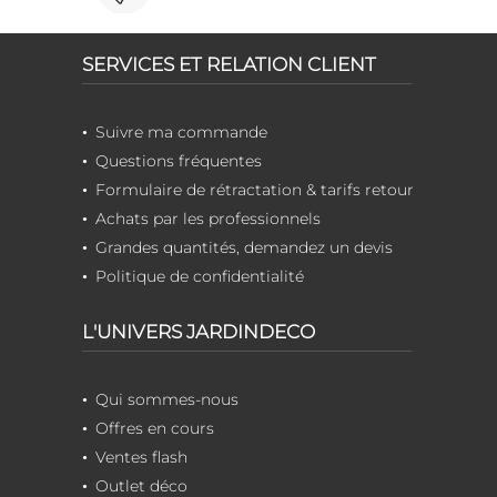
SERVICES ET RELATION CLIENT
Suivre ma commande
Questions fréquentes
Formulaire de rétractation & tarifs retour
Achats par les professionnels
Grandes quantités, demandez un devis
Politique de confidentialité
L'UNIVERS JARDINDECO
Qui sommes-nous
Offres en cours
Ventes flash
Outlet déco