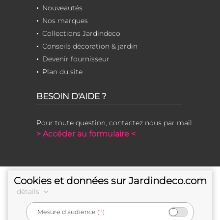
Nouveautés
Nos marques
Collections Jardindeco
Conseils décoration & jardin
Devenir fournisseur
Plan du site
BESOIN D'AIDE ?
Pour toute question, contactez nous par mail
> Accéder au formulaire <
Cookies et données sur Jardindeco.com
détails
Mesure d'audience
(?)