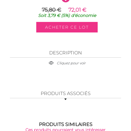
75,80 €
72,01 €
Soit
3,79 €
(5%)
d'économie
DESCRIPTION
Cliquez pour voir
PRODUITS ASSOCIÉS
PRODUITS SIMILAIRES
Ces produits pourraient vous intéresser