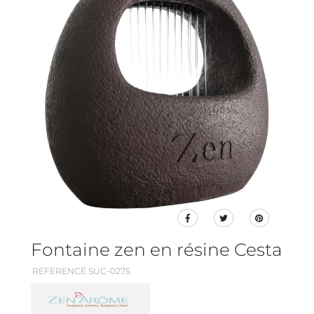
Fontaine zen en résine Cesta
REFERENCE SUC-0275