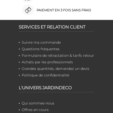
PAIEMENT EN 3 FOIS SANS FRAIS
SERVICES ET RELATION CLIENT
Suivre ma commande
Questions fréquentes
Formulaire de rétractation & tarifs retour
Achats par les professionnels
Grandes quantités, demandez un devis
Politique de confidentialité
L'UNIVERS JARDINDECO
Qui sommes-nous
Offres en cours