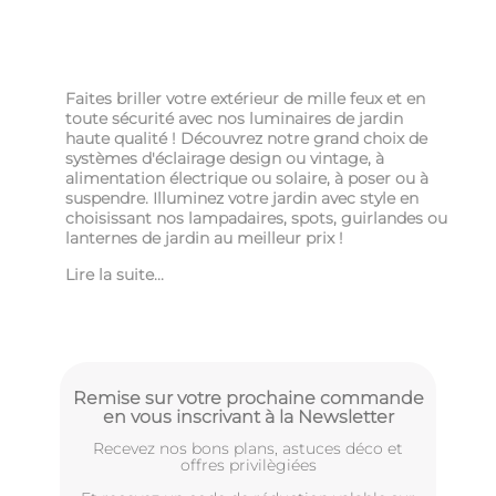
Faites briller votre extérieur de mille feux et en
toute sécurité avec nos luminaires de jardin
haute qualité ! Découvrez notre grand choix de
systèmes d'éclairage design ou vintage, à
alimentation électrique ou solaire, à poser ou à
suspendre. I
lluminez votre jardin avec style
en
choisissant nos lampadaires, spots, guirlandes ou
lanternes de jardin au meilleur prix !
Lire la suite...
Remise sur votre prochaine commande
en vous inscrivant à la Newsletter
Recevez nos bons plans, astuces déco et
offres privilègiées