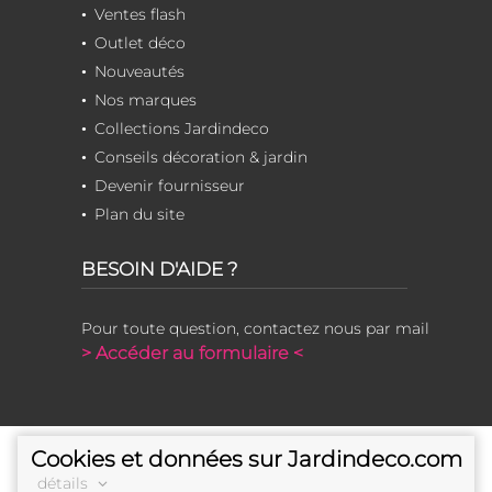
Ventes flash
Outlet déco
Nouveautés
Nos marques
Collections Jardindeco
Conseils décoration & jardin
Devenir fournisseur
Plan du site
BESOIN D'AIDE ?
Pour toute question, contactez nous par mail
> Accéder au formulaire <
Cookies et données sur Jardindeco.com
détails