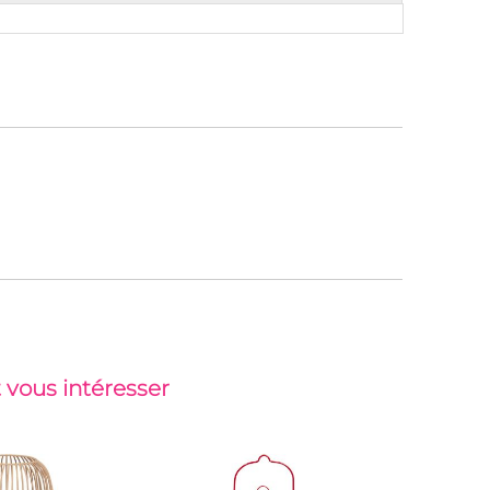
 vous intéresser