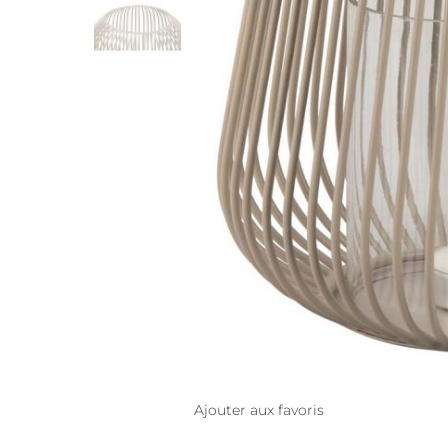
Ajouter aux favoris