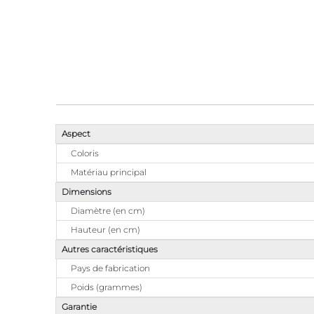
Aspect
Coloris
Matériau principal
Dimensions
Diamètre (en cm)
Hauteur (en cm)
Autres caractéristiques
Pays de fabrication
Poids (grammes)
Garantie