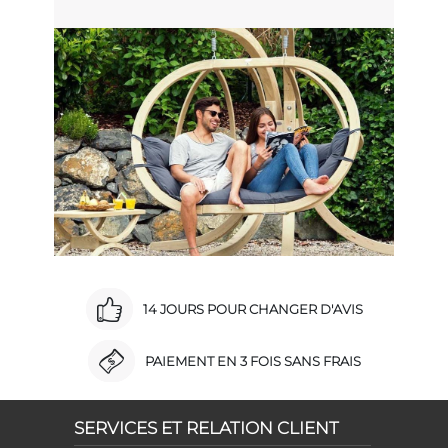
14 JOURS POUR CHANGER D'AVIS
PAIEMENT EN 3 FOIS SANS FRAIS
SERVICES ET RELATION CLIENT