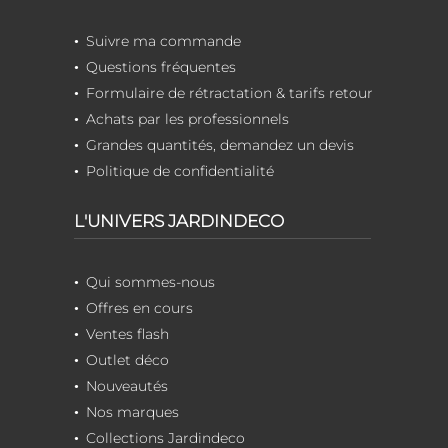
Suivre ma commande
Questions fréquentes
Formulaire de rétractation & tarifs retour
Achats par les professionnels
Grandes quantités, demandez un devis
Politique de confidentialité
L'UNIVERS JARDINDECO
Qui sommes-nous
Offres en cours
Ventes flash
Outlet déco
Nouveautés
Nos marques
Collections Jardindeco