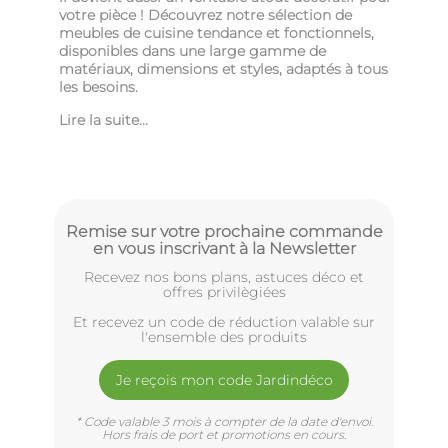
votre pièce ! Découvrez notre sélection de
meubles de cuisine tendance et fonctionnels,
disponibles dans une large gamme de
matériaux, dimensions et styles, adaptés à tous
les besoins.
Lire la suite...
Remise sur votre prochaine commande
en vous inscrivant à la Newsletter
Recevez nos bons plans, astuces déco et
offres privilègiées
Et recevez un code de réduction valable sur
l'ensemble des produits
Je reçois mon code Jardindéco
* Code valable 3 mois à compter de la date d'envoi.
Hors frais de port et promotions en cours.