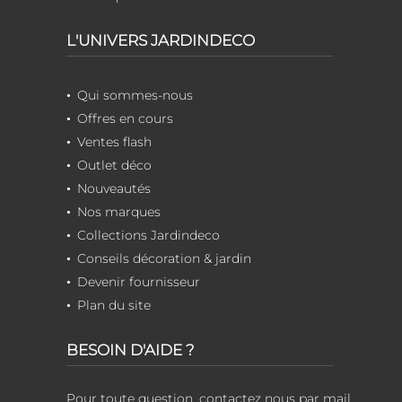
L'UNIVERS JARDINDECO
Qui sommes-nous
Offres en cours
Ventes flash
Outlet déco
Nouveautés
Nos marques
Collections Jardindeco
Conseils décoration & jardin
Devenir fournisseur
Plan du site
BESOIN D'AIDE ?
Pour toute question, contactez nous par mail