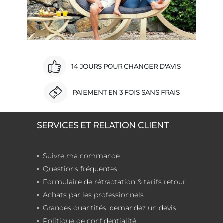
14 JOURS POUR CHANGER D'AVIS
PAIEMENT EN 3 FOIS SANS FRAIS
SERVICES ET RELATION CLIENT
Suivre ma commande
Questions fréquentes
Formulaire de rétractation & tarifs retour
Achats par les professionnels
Grandes quantités, demandez un devis
Politique de confidentialité