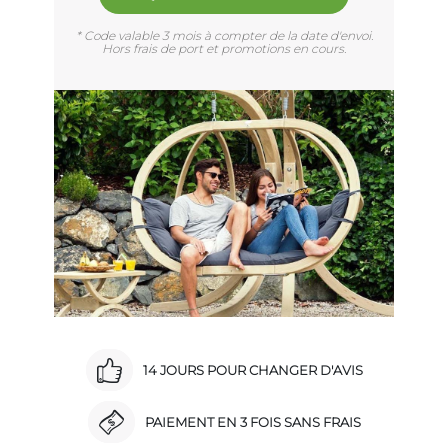
* Code valable 3 mois à compter de la date d'envoi.
Hors frais de port et promotions en cours.
14 JOURS POUR CHANGER D'AVIS
PAIEMENT EN 3 FOIS SANS FRAIS