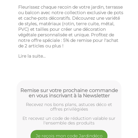
Fleurissez chaque recoin de votre jardin, terrasse
ou balcon avec notre collection exclusive de pots
et cache-pots décoratifs. Découvrez une variété
de styles, matériaux (rotin, terre cuite, métal,
PVC) et tailles pour créer une décoration
végétale personnalisée et unique. Profitez de
notre offre spéciale : 5% de remise pour l'achat
de 2 articles ou plus !
Lire la suite...
Remise sur votre prochaine commande
en vous inscrivant à la Newsletter
Recevez nos bons plans, astuces déco et
offres privilègiées
Et recevez un code de réduction valable sur
l'ensemble des produits
Je reçois mon code Jardindéco