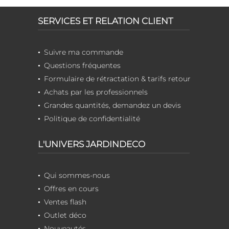
SERVICES ET RELATION CLIENT
Suivre ma commande
Questions fréquentes
Formulaire de rétractation & tarifs retour
Achats par les professionnels
Grandes quantités, demandez un devis
Politique de confidentialité
L'UNIVERS JARDINDECO
Qui sommes-nous
Offres en cours
Ventes flash
Outlet déco
Nouveautés