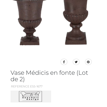
Vase Médicis en fonte (Lot
de 2)
REFERENCE ESS-1677