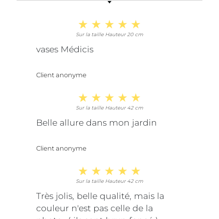
Sur la taille Hauteur 20 cm
vases Médicis
Client anonyme
Sur la taille Hauteur 42 cm
Belle allure dans mon jardin
Client anonyme
Sur la taille Hauteur 42 cm
Très jolis, belle qualité, mais la
couleur n'est pas celle de la