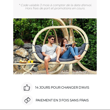
* Code valable 3 mois à compter de la date d'envoi.
Hors frais de port et promotions en cours.
14 JOURS POUR CHANGER D'AVIS
PAIEMENT EN 3 FOIS SANS FRAIS