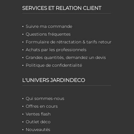
SERVICES ET RELATION CLIENT
Suivre ma commande
Questions fréquentes
Formulaire de rétractation & tarifs retour
Achats par les professionnels
Grandes quantités, demandez un devis
Politique de confidentialité
L'UNIVERS JARDINDECO
Qui sommes-nous
Offres en cours
Ventes flash
Outlet déco
Nouveautés