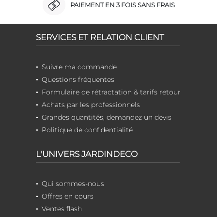
PAIEMENT EN 3 FOIS SANS FRAIS
SERVICES ET RELATION CLIENT
Suivre ma commande
Questions fréquentes
Formulaire de rétractation & tarifs retour
Achats par les professionnels
Grandes quantités, demandez un devis
Politique de confidentialité
L'UNIVERS JARDINDECO
Qui sommes-nous
Offres en cours
Ventes flash