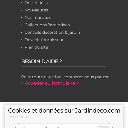
Outlet déco
Nouveautés
Nos marques
Collections Jardindeco
Conseils décoration & jardin
Devenir fournisseur
Plan du site
BESOIN D'AIDE ?
Pour toute question, contactez nous par mail
> Accéder au formulaire <
Cookies et données sur Jardindeco.com
détails