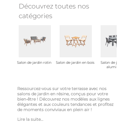
Découvrez toutes nos
catégories
Salon de jardin rotin
Salon de jardin en bois
Salon de jardin e
aluminium
Ressourcez-vous sur votre terrasse avec nos
salons de jardin en résine, conçus pour votre
bien-être ! Découvrez nos modèles aux lignes
élégantes et aux couleurs tendances et profitez
de moments conviviaux en plein air !
Lire la suite...