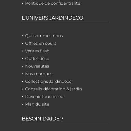
Politique de confidentialité
L'UNIVERS JARDINDECO
Qui sommes-nous
Offres en cours
Ventes flash
Outlet déco
Nouveautés
Nos marques
Collections Jardindeco
Conseils décoration & jardin
Devenir fournisseur
Plan du site
BESOIN D'AIDE ?