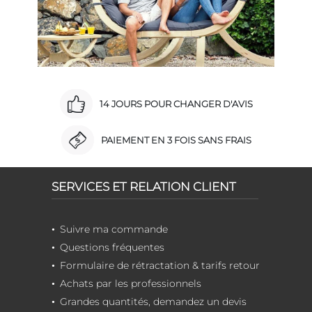
14 JOURS POUR CHANGER D'AVIS
PAIEMENT EN 3 FOIS SANS FRAIS
SERVICES ET RELATION CLIENT
Suivre ma commande
Questions fréquentes
Formulaire de rétractation & tarifs retour
Achats par les professionnels
Grandes quantités, demandez un devis