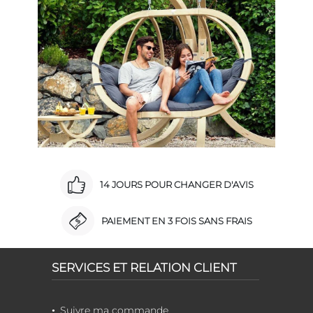
14 JOURS POUR CHANGER D'AVIS
PAIEMENT EN 3 FOIS SANS FRAIS
SERVICES ET RELATION CLIENT
Suivre ma commande