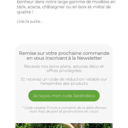
bonheur dans notre large gamme de modèles en
teck, acacia, châtaignier ou en bois et métal de
qualité !
Lire la suite...
Remise sur votre prochaine commande
en vous inscrivant à la Newsletter
Recevez nos bons plans, astuces déco et
offres privilègiées
Et recevez un code de réduction valable sur
l'ensemble des produits
Je reçois mon code Jardindéco
* Code valable 3 mois à compter de la date d'envoi.
Hors frais de port et promotions en cours.