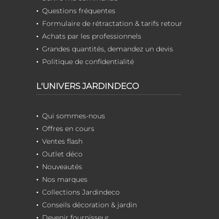
Questions fréquentes
Formulaire de rétractation & tarifs retour
Achats par les professionnels
Grandes quantités, demandez un devis
Politique de confidentialité
L'UNIVERS JARDINDECO
Qui sommes-nous
Offres en cours
Ventes flash
Outlet déco
Nouveautés
Nos marques
Collections Jardindeco
Conseils décoration & jardin
Devenir fournisseur