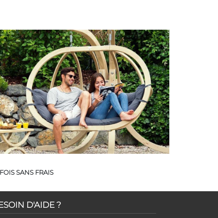
FOIS SANS FRAIS
ESOIN D'AIDE ?