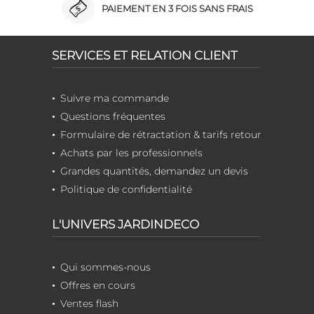
PAIEMENT EN 3 FOIS SANS FRAIS
SERVICES ET RELATION CLIENT
Suivre ma commande
Questions fréquentes
Formulaire de rétractation & tarifs retour
Achats par les professionnels
Grandes quantités, demandez un devis
Politique de confidentialité
L'UNIVERS JARDINDECO
Qui sommes-nous
Offres en cours
Ventes flash