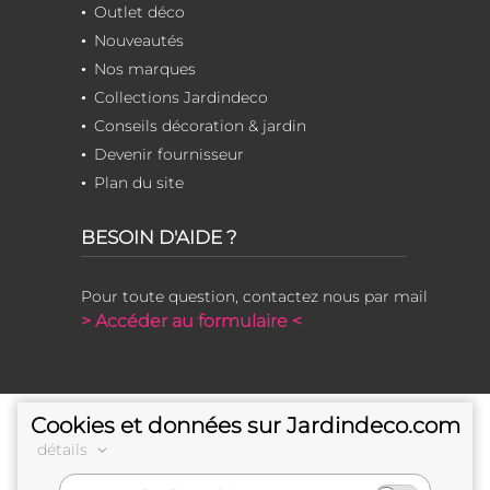
Outlet déco
Nouveautés
Nos marques
Collections Jardindeco
Conseils décoration & jardin
Devenir fournisseur
Plan du site
BESOIN D'AIDE ?
Pour toute question, contactez nous par mail
> Accéder au formulaire <
Cookies et données sur Jardindeco.com
détails