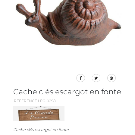
Cache clés escargot en fonte
REFERENCE LEG-0298
Cache clés escargot en fonte