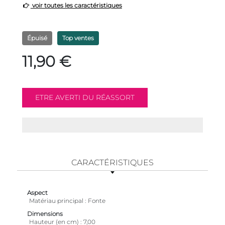
voir toutes les caractéristiques
Épuisé
Top ventes
11,90 €
CARACTÉRISTIQUES
Aspect
Matériau principal
Fonte
Dimensions
Hauteur (en cm)
7,00