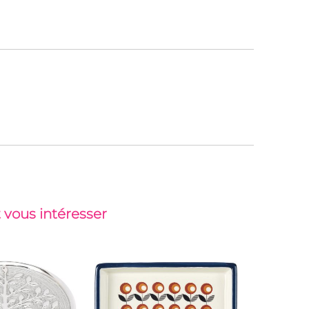
 vous intéresser