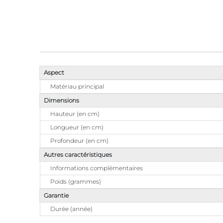
Aspect
Matériau principal
Dimensions
Hauteur (en cm)
Longueur (en cm)
Profondeur (en cm)
Autres caractéristiques
Informations complémentaires
Poids (grammes)
Garantie
Durée (année)