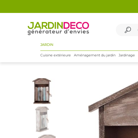
JARDIN
Cuisine extérieure
Aménagement du jardin
Jardinage