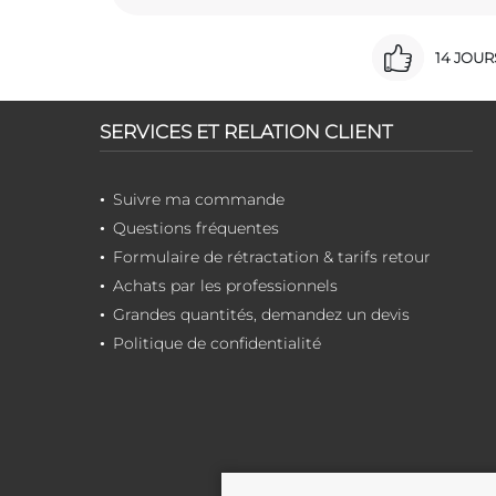
14 JOU
SERVICES ET RELATION CLIENT
Suivre ma commande
Questions fréquentes
Formulaire de rétractation & tarifs retour
Achats par les professionnels
Grandes quantités, demandez un devis
Politique de confidentialité