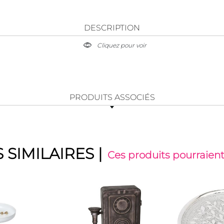
DESCRIPTION
Cliquez pour voir
PRODUITS ASSOCIÉS
 SIMILAIRES
|
Ces produits pourraient