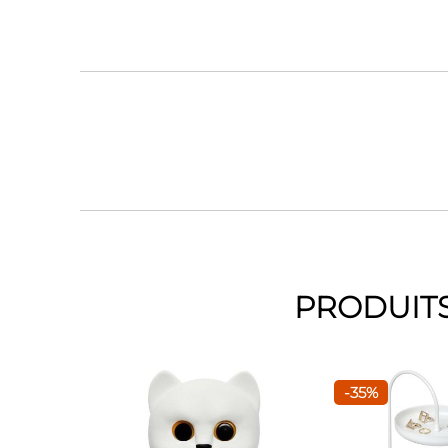
PRODUITS
-35%