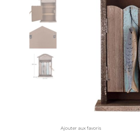
Ajouter aux favoris