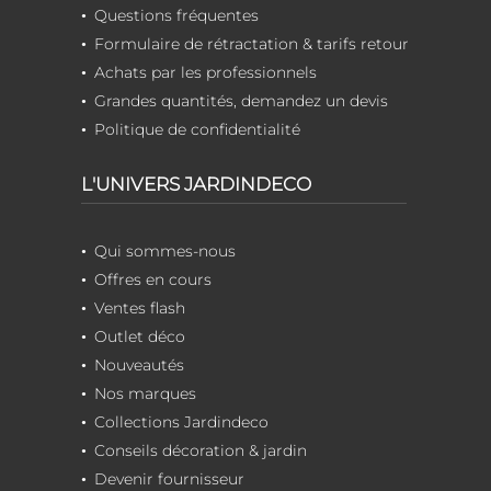
Questions fréquentes
Formulaire de rétractation & tarifs retour
Achats par les professionnels
Grandes quantités, demandez un devis
Politique de confidentialité
L'UNIVERS JARDINDECO
Qui sommes-nous
Offres en cours
Ventes flash
Outlet déco
Nouveautés
Nos marques
Collections Jardindeco
Conseils décoration & jardin
Devenir fournisseur