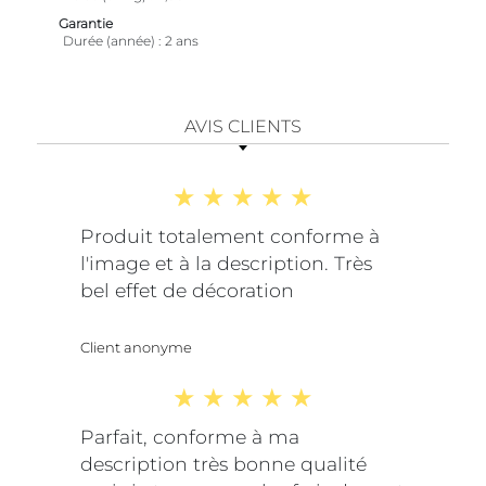
Garantie
Durée (année)
2 ans
AVIS CLIENTS
Produit totalement conforme à
l'image et à la description. Très
bel effet de décoration
Client anonyme
Parfait, conforme à ma
description très bonne qualité