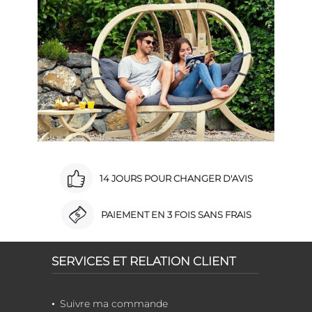
14 JOURS POUR CHANGER D'AVIS
PAIEMENT EN 3 FOIS SANS FRAIS
SERVICES ET RELATION CLIENT
Suivre ma commande