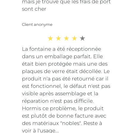
mais je trouve que les frais de port
sont cher
Client anonyme
La fontaine a été réceptionnée
dans un emballage parfait. Elle
était bien protégée mais une des
plaques de verre était décollée. Le
produit n'a pas été retourné car il
est fonctionnel, le défaut n'est pas
visible après assemblage et la
réparation n'est pas difficile.
Hormis ce problème, le produit
est plutôt de bonne facture avec
des matériaux "nobles". Reste à
voir à l'usage...