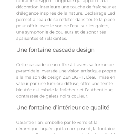
fontaine design et originale qui apporte à la
décoration intérieure une touche de fraîcheur et
d'élégance inspirée de la nature. L’éclairage Led
permet à l’eau de se refléter dans toute la pièce
pour offrir, avec le son de l’eau sur les galets,
une symphonie de couleurs et de sonorités
apaisantes et relaxantes.
Une fontaine cascade design
Cette cascade d’eau offre à travers sa forme de
pyramidale inversée une vision artistique propre
à la maison de design ZENLIGHT. L’eau, mise en
valeur par une lumière diffuse, offre une teinte
bleutée qui exhale la fraîcheur et l’authentique,
contrastée de galets noirs couleur.
Une fontaine d’intérieur de qualité
Garantie 1 an, embellie par le verre et la
céramique laquée qui la composent, la fontaine