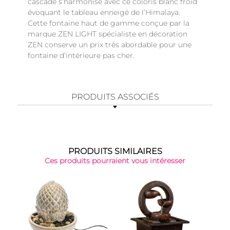
cascade s’harmonise avec ce coloris blanc froid
évoquant le tableau enneigé de l’Himalaya.
Cette fontaine haut de gamme conçue par la
marque ZEN LIGHT spécialiste en décoration
ZEN conserve un prix très abordable pour une
fontaine d’intérieure pas cher.
PRODUITS ASSOCIÉS
PRODUITS SIMILAIRES
Ces produits pourraient vous intéresser