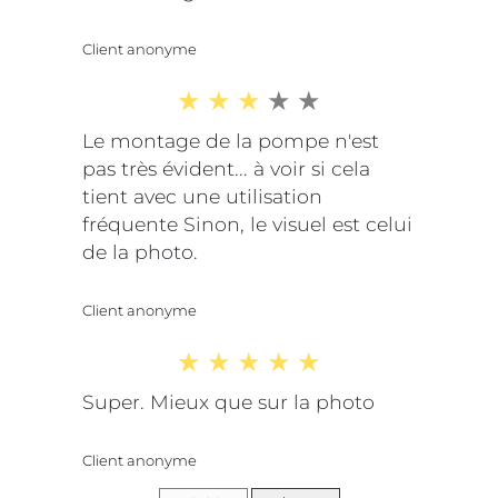
Client anonyme
Le montage de la pompe n'est
pas très évident... à voir si cela
tient avec une utilisation
fréquente Sinon, le visuel est celui
de la photo.
Client anonyme
Super. Mieux que sur la photo
Client anonyme