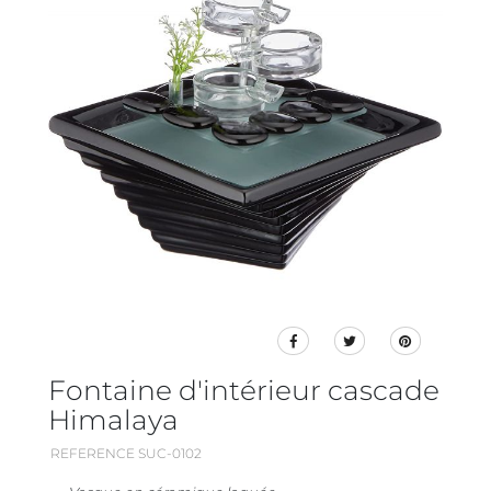
Fontaine d'intérieur cascade
Himalaya
REFERENCE SUC-0102