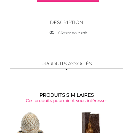
DESCRIPTION
Cliquez pour voir
PRODUITS ASSOCIÉS
PRODUITS SIMILAIRES
Ces produits pourraient vous intéresser