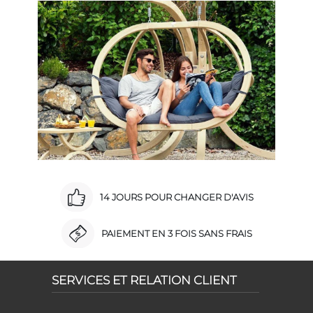
14 JOURS POUR CHANGER D'AVIS
PAIEMENT EN 3 FOIS SANS FRAIS
SERVICES ET RELATION CLIENT