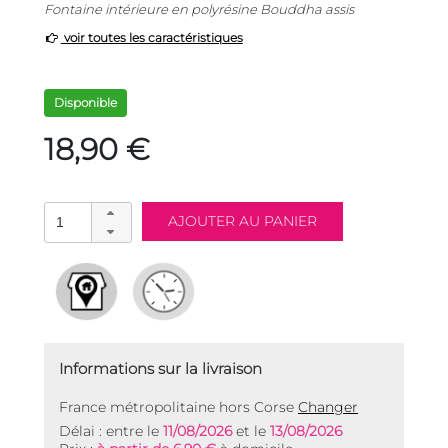
Fontaine intérieure en polyrésine Bouddha assis
voir toutes les caractéristiques
Disponible
18,90 €
Informations sur la livraison
France métropolitaine hors Corse
Changer
Délai : entre le
11/08/2026
et le
13/08/2026