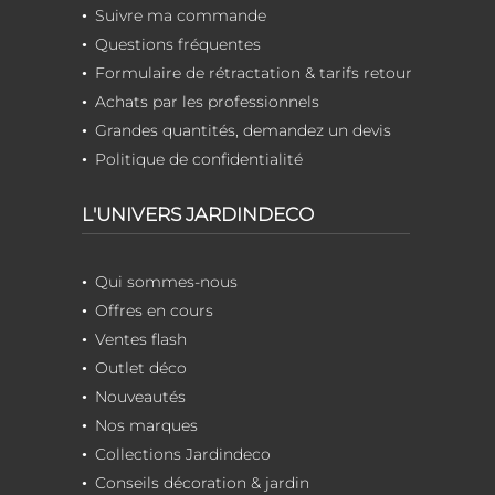
Suivre ma commande
Questions fréquentes
Formulaire de rétractation & tarifs retour
Achats par les professionnels
Grandes quantités, demandez un devis
Politique de confidentialité
L'UNIVERS JARDINDECO
Qui sommes-nous
Offres en cours
Ventes flash
Outlet déco
Nouveautés
Nos marques
Collections Jardindeco
Conseils décoration & jardin