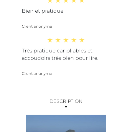
Bien et pratique
Client anonyme
Très pratique car pliables et
accoudoirs très bien pour lire.
Client anonyme
DESCRIPTION