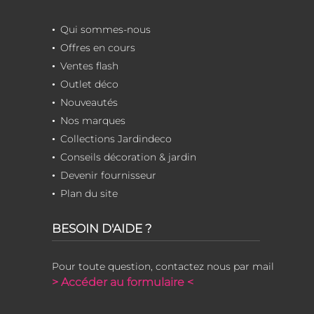
Qui sommes-nous
Offres en cours
Ventes flash
Outlet déco
Nouveautés
Nos marques
Collections Jardindeco
Conseils décoration & jardin
Devenir fournisseur
Plan du site
BESOIN D'AIDE ?
Pour toute question, contactez nous par mail
> Accéder au formulaire <