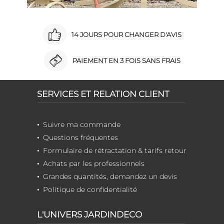
14 JOURS POUR CHANGER D'AVIS
PAIEMENT EN 3 FOIS SANS FRAIS
SERVICES ET RELATION CLIENT
Suivre ma commande
Questions fréquentes
Formulaire de rétractation & tarifs retour
Achats par les professionnels
Grandes quantités, demandez un devis
Politique de confidentialité
L'UNIVERS JARDINDECO