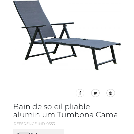
Bain de soleil pliable
aluminium Tumbona Cama
REFERENCE IND-0553