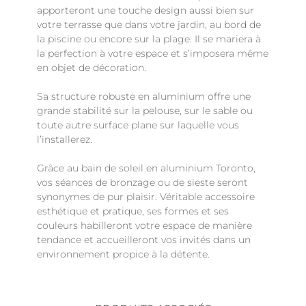
apporteront une touche design aussi bien sur
votre terrasse que dans votre jardin, au bord de
la piscine ou encore sur la plage. Il se mariera à
la perfection à votre espace et s’imposera même
en objet de décoration.
Sa structure robuste en aluminium offre une
grande stabilité sur la pelouse, sur le sable ou
toute autre surface plane sur laquelle vous
l’installerez.
Grâce au bain de soleil en aluminium Toronto,
vos séances de bronzage ou de sieste seront
synonymes de pur plaisir. Véritable accessoire
esthétique et pratique, ses formes et ses
couleurs habilleront votre espace de manière
tendance et accueilleront vos invités dans un
environnement propice à la détente.