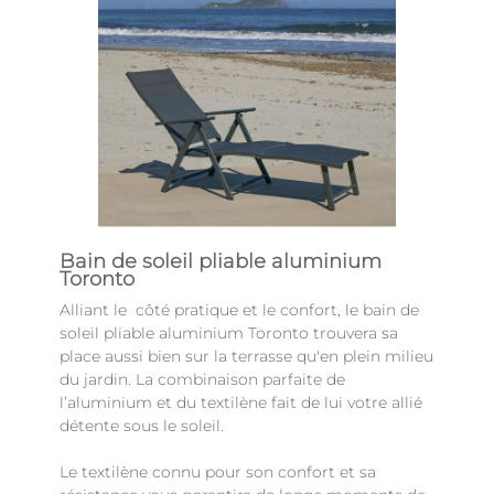
Bain de soleil pliable aluminium
Toronto
Alliant le côté pratique et le confort, le bain de
soleil pliable aluminium Toronto trouvera sa
place aussi bien sur la terrasse qu'en plein milieu
du jardin. La combinaison parfaite de
l’aluminium et du textilène fait de lui votre allié
détente sous le soleil.
Le textilène connu pour son confort et sa