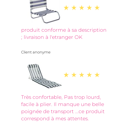
produit conforme à sa description
; livraison à l'etranger OK
Client anonyme
Très confortable, Pas trop lourd,
facile à plier. Il manque une belle
poignée de transport ...ce produit
correspond à mes attentes.