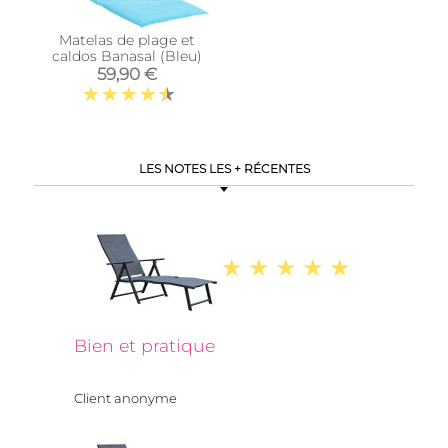
Matelas de plage et
caldos Banasal (Bleu)
59,90 €
LES NOTES LES + RÉCENTES
Bien et pratique
Client anonyme