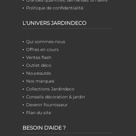
Politique de confidentialité
L'UNIVERS JARDINDECO
Qui sommes-nous
Offres en cours
Ventes flash
Outlet déco
Nouveautés
Nos marques
Collections Jardindeco
Conseils décoration & jardin
Devenir fournisseur
Plan du site
BESOIN D'AIDE ?