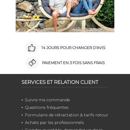
14 JOURS POUR CHANGER D'AVIS
PAIEMENT EN 3 FOIS SANS FRAIS
SERVICES ET RELATION CLIENT
Suivre ma commande
Questions fréquentes
Formulaire de rétractation & tarifs retour
Achats par les professionnels
Grandes quantités, demandez un devis