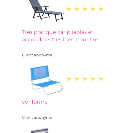
Très pratique car pliables et
accoudoirs très bien pour lire.
Client anonyme
conforme
Client anonyme