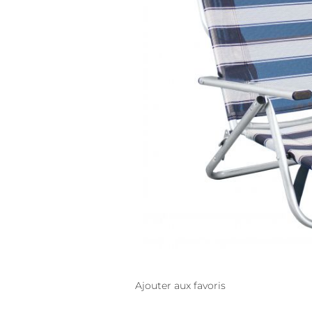
Ajouter aux favoris