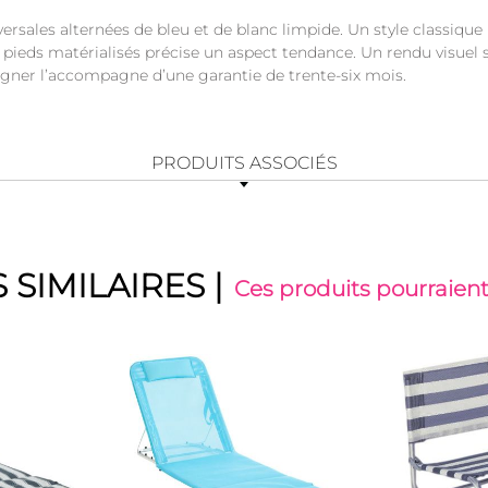
ersales alternées de bleu et de blanc limpide. Un style classique 
 pieds matérialisés précise un aspect tendance. Un rendu visuel
signer l’accompagne d’une garantie de trente-six mois.
PRODUITS ASSOCIÉS
 SIMILAIRES
|
Ces produits pourraient