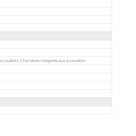
s accoudoirs. Charnières intégrées aux accoudoirs