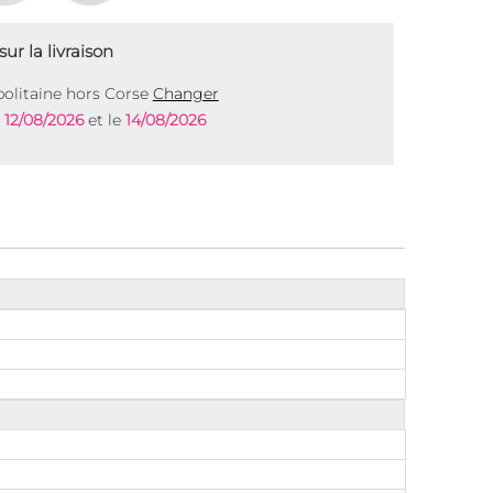
ur la livraison
olitaine hors Corse
Changer
e
12/08/2026
et le
14/08/2026