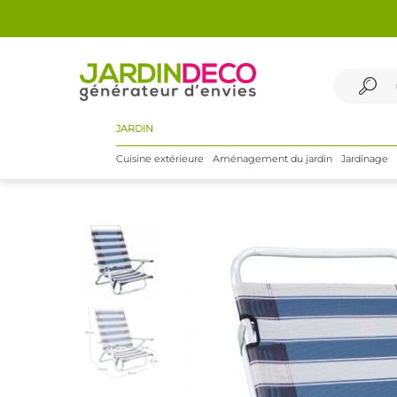
JARDIN
Cuisine extérieure
Aménagement du jardin
Jardinage