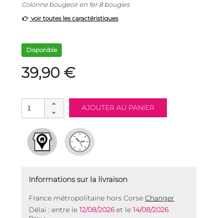
Colonne bougeoir en fer 8 bougies
voir toutes les caractéristiques
Disponible
39,90 €
Informations sur la livraison
France métropolitaine hors Corse
Changer
Délai : entre le
12/08/2026
et le
14/08/2026