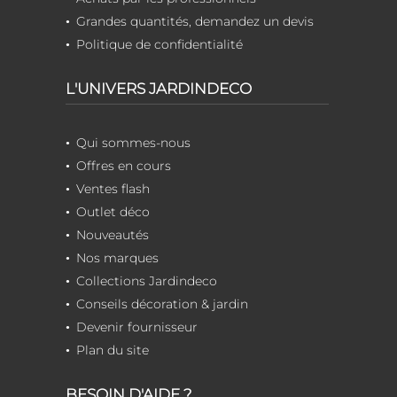
Grandes quantités, demandez un devis
Politique de confidentialité
L'UNIVERS JARDINDECO
Qui sommes-nous
Offres en cours
Ventes flash
Outlet déco
Nouveautés
Nos marques
Collections Jardindeco
Conseils décoration & jardin
Devenir fournisseur
Plan du site
BESOIN D'AIDE ?