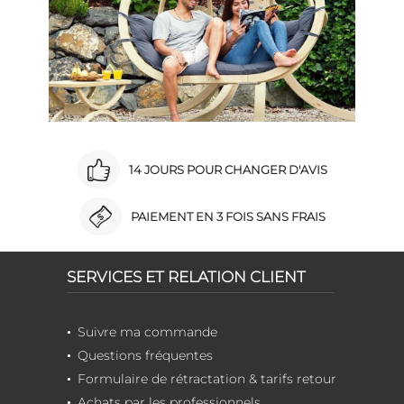
14 JOURS POUR CHANGER D'AVIS
PAIEMENT EN 3 FOIS SANS FRAIS
SERVICES ET RELATION CLIENT
Suivre ma commande
Questions fréquentes
Formulaire de rétractation & tarifs retour
Achats par les professionnels