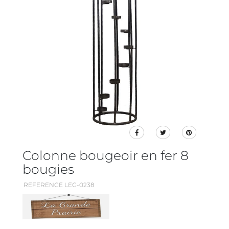
Colonne bougeoir en fer 8
bougies
REFERENCE LEG-0238