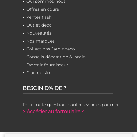
Qui sommes-nous
Offres en cours
Ventes flash
Outlet déco
Nouveautés
Nos marques
Collections Jardindeco
Conseils décoration & jardin
Devenir fournisseur
Plan du site
BESOIN D'AIDE ?
Pour toute question, contactez nous par mail
> Accéder au formulaire <