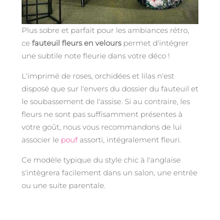
Plus sobre et parfait pour les ambiances rétro,
ce
fauteuil fleurs en velours
permet d'intégrer
une subtile note
fleurie dans votre déco !
L'imprimé de roses, orchidées et lilas n'est
disposé que sur l'envers du dossier du fauteuil et
le soubassement de l'assise. Si au contraire, les
fleurs ne sont pas suffisamment présentes à
votre goût, nous vous recommandons de lui
associer le
pouf
assorti, intégralement fleuri.
Ce modèle typique du style chic à l'anglaise
s'intègrera facilement dans un salon, une entrée
ou une suite parentale.