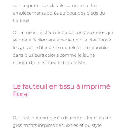
soin apporté aux détails comme sur les
empiècements dorés au bout des pieds du
fauteuil.
On aime ici le charme du coloris vieux rose qui
se marie facilement avec le noir, le bleu foncé,
les gris et le blanc. Ce modèle est disponible
dans plusieurs coloris comme le jaune
moutarde, le vert ou le bleu pastel.
Le fauteuil en tissu à imprimé
floral
Qu'ils soient composés de petites fleurs ou de
gros motifs inspirés des Sixties et du style