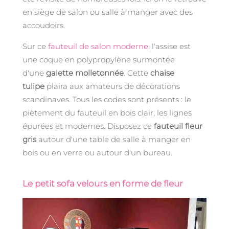
en siège de salon ou salle à manger avec des
accoudoirs.
Sur ce
fauteuil de salon moderne
, l'assise est
une coque en polypropylène surmontée
d'une
galette molletonnée
. Cette
chaise
tulipe
plaira aux amateurs de décorations
scandinaves. Tous les codes sont présents : le
piètement du fauteuil en bois clair, les lignes
épurées et modernes. Disposez ce
fauteuil fleur
gris
autour d'une table de salle à manger en
bois ou en verre ou autour d'un bureau.
Le petit sofa velours en forme de fleur