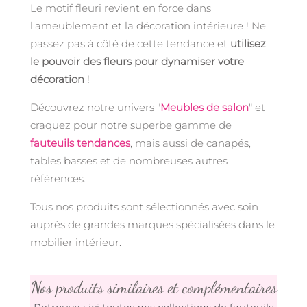
Le motif fleuri revient en force dans
l'ameublement et la décoration intérieure ! Ne
passez pas à côté de cette tendance et
utilisez
le pouvoir des fleurs pour dynamiser votre
décoration
!
Découvrez notre univers "
Meubles de salon
" et
craquez pour notre superbe gamme de
fauteuils tendances
, mais aussi de canapés,
tables basses et de nombreuses autres
références.
Tous nos produits sont sélectionnés avec soin
auprès de grandes marques spécialisées dans le
mobilier intérieur.
Nos produits similaires et complémentaires