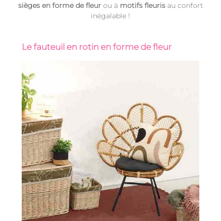
sièges en forme de fleur
ou à
motifs fleuris
au confort
inégalable !
Le fauteuil en rotin en forme de fleur