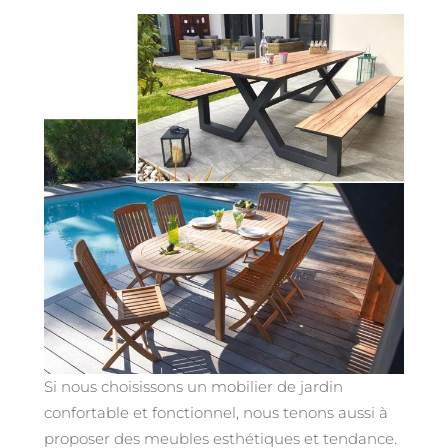
Si nous choisissons un mobilier de jardin
confortable et fonctionnel, nous tenons aussi à
proposer des meubles esthétiques et tendance.