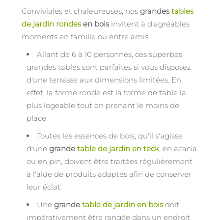
Conviviales et chaleureuses, nos
grandes
tables
de jardin rondes
en bois
invitent à d'agréables
moments en famille ou entre amis.
Allant de 6 à 10 personnes, ces superbes
grandes tables sont parfaites si vous disposez
d'une terrasse aux dimensions limitées. En
effet, la forme ronde est la forme de table la
plus logeable tout en prenant le moins de
place.
Toutes les essences de bois, qu'il s'agisse
d'une
grande
table de jardin en teck
, en acacia
ou en pin, doivent être traitées régulièrement
à l'aide de produits adaptés afin de conserver
leur éclat.
Une
grande
table de jardin en bois
doit
impérativement être rangée dans un endroit