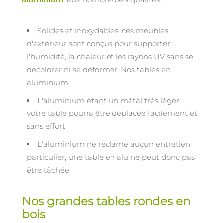
Solides et inoxydables, ces meubles
d'extérieur sont conçus pour supporter
l'humidité, la chaleur et les rayons UV sans se
décolorer ni se déformer. Nos tables en
aluminium.
L'aluminium étant un métal très léger,
votre table pourra être déplacée facilement et
sans effort.
L'aluminium ne réclame aucun entretien
particulier, une table en alu ne peut donc pas
être tâchée.
Nos grandes tables rondes en
bois