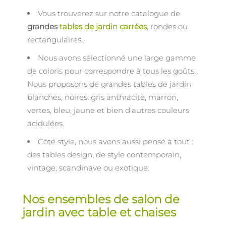
Vous trouverez sur notre catalogue de
grandes
tables de jardin carrées
, rondes ou
rectangulaires.
Nous avons sélectionné une large gamme
de coloris pour correspondre à tous les goûts.
Nous proposons de grandes tables de jardin
blanches, noires, gris anthracite, marron,
vertes, bleu, jaune et bien d'autres couleurs
acidulées.
Côté style, nous avons aussi pensé à tout :
des tables design, de style contemporain,
vintage, scandinave ou exotique.
Nos ensembles de salon de
jardin avec table et chaises