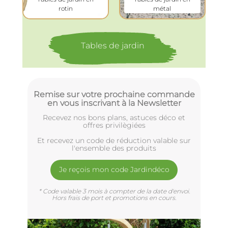
rotin
métal
Tables de jardin
Remise sur votre prochaine commande
en vous inscrivant à la Newsletter
Recevez nos bons plans, astuces déco et
offres privilègiées
Et recevez un code de réduction valable sur
l'ensemble des produits
Je reçois mon code Jardindéco
* Code valable 3 mois à compter de la date d'envoi.
Hors frais de port et promotions en cours.