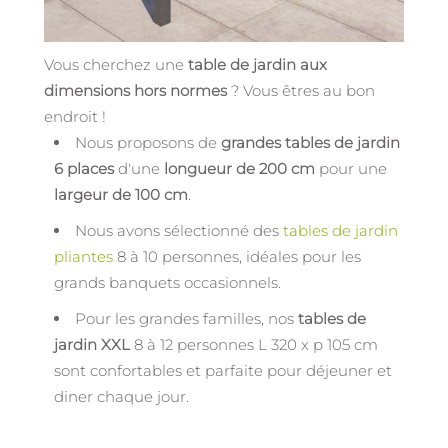
Vous cherchez une
table de jardin aux
dimensions hors normes
? Vous êtres au bon
endroit !
Nous proposons de
grandes tables de jardin
6 places
d'une
longueur de 200 cm
pour une
largeur de 100 cm
.
Nous avons sélectionné des
tables de jardin
pliantes
8 à 10 personnes, idéales pour les
grands banquets occasionnels.
Pour les grandes familles, nos
tables de
jardin XXL
8 à 12 personnes L 320 x p 105 cm
sont confortables et parfaite pour déjeuner et
diner chaque jour.