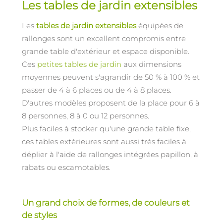
Les tables de jardin extensibles
Les
tables de jardin extensibles
équipées de
rallonges sont un excellent compromis entre
grande table d'extérieur et espace disponible.
Ces
petites tables de jardin
aux dimensions
moyennes peuvent s'agrandir de 50 % à 100 % et
passer de 4 à 6 places ou de 4 à 8 places.
D'autres modèles proposent de la place pour 6 à
8 personnes, 8 à 0 ou 12 personnes.
Plus faciles à stocker qu'une grande table fixe,
ces tables extérieures sont aussi très faciles à
déplier à l'aide de rallonges intégrées papillon, à
rabats ou escamotables.
Un grand choix de formes, de couleurs et
de styles