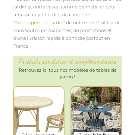
jardin et notre vaste gamme de mobilier pour
terrasse et jardin dans la catégorie
"
Aménagement jardin
" de notre site. Profitez de
nouveautés permanentes, de promotions et
d'une livraison rapide à domicile partout en
France !
Produits similaires et complémentaires
Retrouvez ici tous nos modèles de tables de
jardin !
Tables de jardin en
Tables de jardin en