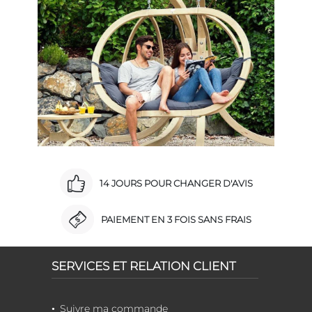
14 JOURS POUR CHANGER D'AVIS
PAIEMENT EN 3 FOIS SANS FRAIS
SERVICES ET RELATION CLIENT
Suivre ma commande