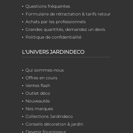
Questions fréquentes
Formulaire de rétractation & tarifs retour
Achats par les professionnels
Grandes quantités, demandez un devis
Politique de confidentialité
L'UNIVERS JARDINDECO
Qui sommes-nous
Offres en cours
Ventes flash
Outlet déco
Nouveautés
Nos marques
Collections Jardindeco
Conseils décoration & jardin
Devenir fournisseur