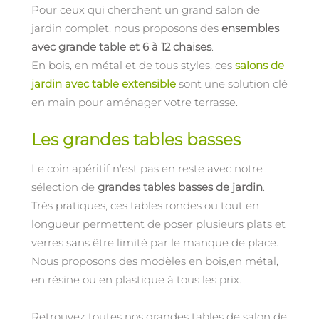
Pour ceux qui cherchent un grand salon de
jardin complet, nous proposons des
ensembles
avec grande table et 6 à 12 chaises
.
En bois, en métal et de tous styles, ces
salons de
jardin avec table extensible
sont une solution clé
en main pour aménager votre terrasse.
Les grandes tables basses
Le coin apéritif n'est pas en reste avec notre
sélection de
grandes tables basses de jardin
.
Très pratiques, ces tables rondes ou tout en
longueur permettent de poser plusieurs plats et
verres sans être limité par le manque de place.
Nous proposons des modèles en bois,en métal,
en résine ou en plastique à tous les prix.
Retrouvez toutes nos grandes tables de salon de