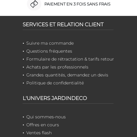
PAIEMENT EN 3 FOIS SANS FRAIS
SERVICES ET RELATION CLIENT
Suivre ma commande
Questions fréquentes
Formulaire de rétractation & tarifs retour
Achats par les professionnels
Grandes quantités, demandez un devis
Politique de confidentialité
L'UNIVERS JARDINDECO
Qui sommes-nous
Offres en cours
Ventes flash