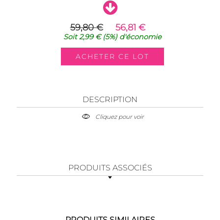
59,80 €
56,81 €
Soit
2,99 €
(5%)
d'économie
DESCRIPTION
Cliquez pour voir
PRODUITS ASSOCIÉS
PRODUITS SIMILAIRES