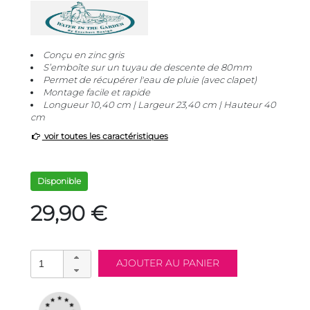
Conçu en zinc gris
S’emboîte sur un tuyau de descente de 80mm
Permet de récupérer l'eau de pluie (avec clapet)
Montage facile et rapide
Longueur 10,40 cm | Largeur 23,40 cm | Hauteur 40
cm
voir toutes les caractéristiques
Disponible
29,90 €