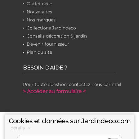
Outlet déco
Nouveautés
Nos marques
Collections Jardindeco
Conseils décoration & jardin
Devenir fournisseur
Plan du site
BESOIN D'AIDE ?
Pour toute question, contactez nous par mail
> Accéder au formulaire <
Cookies et données sur Jardindeco.com
détails