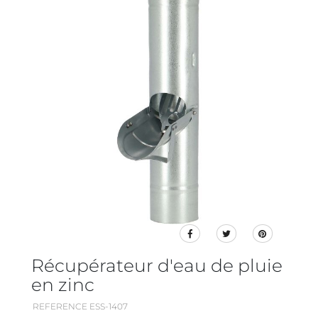
Récupérateur d'eau de pluie
en zinc
REFERENCE ESS-1407