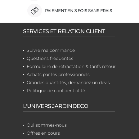
PAIEMENT EN 3 FOIS SANS FRAIS
SERVICES ET RELATION CLIENT
Suivre ma commande
Questions fréquentes
Formulaire de rétractation & tarifs retour
Achats par les professionnels
Grandes quantités, demandez un devis
Politique de confidentialité
L'UNIVERS JARDINDECO
Qui sommes-nous
Offres en cours