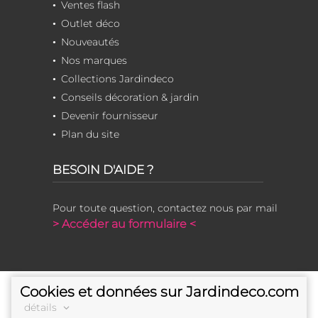
Ventes flash
Outlet déco
Nouveautés
Nos marques
Collections Jardindeco
Conseils décoration & jardin
Devenir fournisseur
Plan du site
BESOIN D'AIDE ?
Pour toute question, contactez nous par mail
> Accéder au formulaire <
Cookies et données sur Jardindeco.com
détails